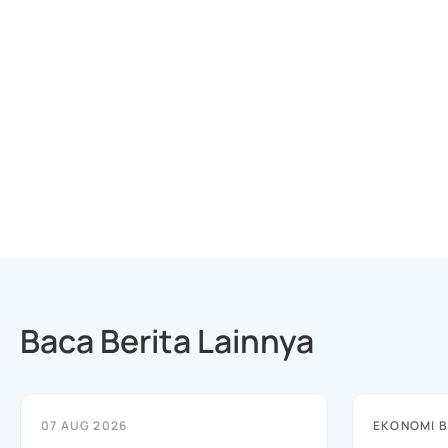
Baca Berita Lainnya
07 AUG 2026
EKONOMI B