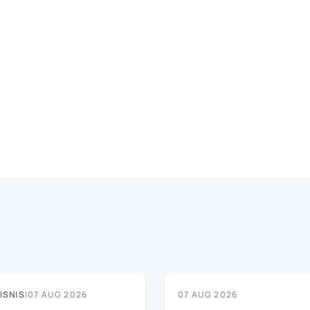
ISNIS
|
07 AUG 2026
07 AUG 2026