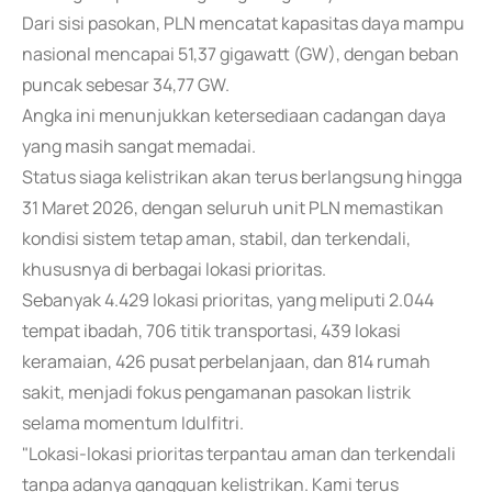
Dari sisi pasokan, PLN mencatat kapasitas daya mampu
nasional mencapai 51,37 gigawatt (GW), dengan beban
puncak sebesar 34,77 GW.
Angka ini menunjukkan ketersediaan cadangan daya
yang masih sangat memadai.
Status siaga kelistrikan akan terus berlangsung hingga
31 Maret 2026, dengan seluruh unit PLN memastikan
kondisi sistem tetap aman, stabil, dan terkendali,
khususnya di berbagai lokasi prioritas.
Sebanyak 4.429 lokasi prioritas, yang meliputi 2.044
tempat ibadah, 706 titik transportasi, 439 lokasi
keramaian, 426 pusat perbelanjaan, dan 814 rumah
sakit, menjadi fokus pengamanan pasokan listrik
selama momentum Idulfitri.
"Lokasi-lokasi prioritas terpantau aman dan terkendali
tanpa adanya gangguan kelistrikan. Kami terus