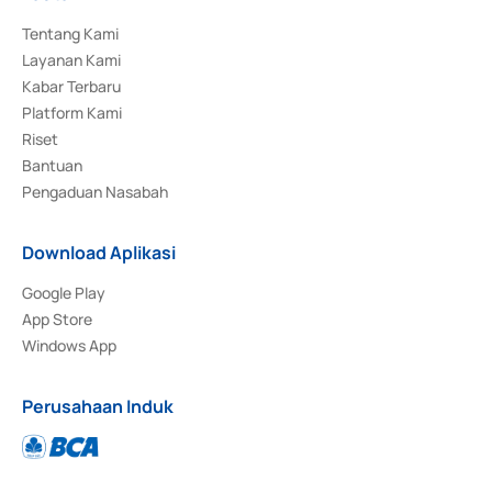
Tentang Kami
Layanan Kami
Kabar Terbaru
Platform Kami
Riset
Bantuan
Pengaduan Nasabah
Download Aplikasi
Google Play
App Store
Windows App
Perusahaan Induk