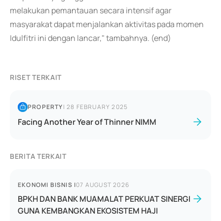
melakukan pemantauan secara intensif agar
masyarakat dapat menjalankan aktivitas pada momen
Idulfitri ini dengan lancar," tambahnya. (end)
RISET TERKAIT
PROPERTY
|
28 FEBRUARY 2025
Facing Another Year of Thinner NIMM
BERITA TERKAIT
EKONOMI BISNIS
|
07 AUGUST 2026
BPKH DAN BANK MUAMALAT PERKUAT SINERGI
GUNA KEMBANGKAN EKOSISTEM HAJI