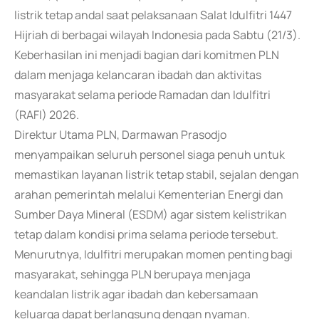
listrik tetap andal saat pelaksanaan Salat Idulfitri 1447
Hijriah di berbagai wilayah Indonesia pada Sabtu (21/3).
Keberhasilan ini menjadi bagian dari komitmen PLN
dalam menjaga kelancaran ibadah dan aktivitas
masyarakat selama periode Ramadan dan Idulfitri
(RAFI) 2026.
Direktur Utama PLN, Darmawan Prasodjo
menyampaikan seluruh personel siaga penuh untuk
memastikan layanan listrik tetap stabil, sejalan dengan
arahan pemerintah melalui Kementerian Energi dan
Sumber Daya Mineral (ESDM) agar sistem kelistrikan
tetap dalam kondisi prima selama periode tersebut.
Menurutnya, Idulfitri merupakan momen penting bagi
masyarakat, sehingga PLN berupaya menjaga
keandalan listrik agar ibadah dan kebersamaan
keluarga dapat berlangsung dengan nyaman.