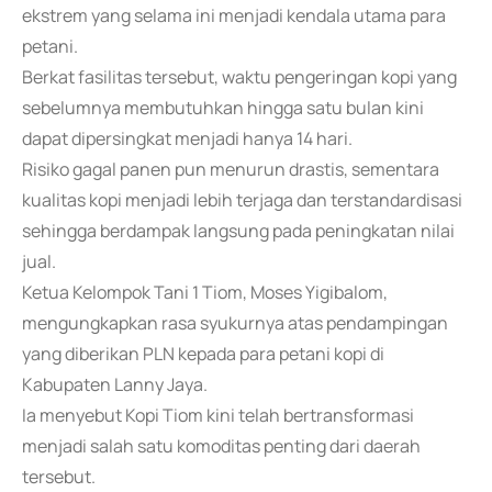
ekstrem yang selama ini menjadi kendala utama para
petani.
Berkat fasilitas tersebut, waktu pengeringan kopi yang
sebelumnya membutuhkan hingga satu bulan kini
dapat dipersingkat menjadi hanya 14 hari.
Risiko gagal panen pun menurun drastis, sementara
kualitas kopi menjadi lebih terjaga dan terstandardisasi
sehingga berdampak langsung pada peningkatan nilai
jual.
Ketua Kelompok Tani 1 Tiom, Moses Yigibalom,
mengungkapkan rasa syukurnya atas pendampingan
yang diberikan PLN kepada para petani kopi di
Kabupaten Lanny Jaya.
Ia menyebut Kopi Tiom kini telah bertransformasi
menjadi salah satu komoditas penting dari daerah
tersebut.