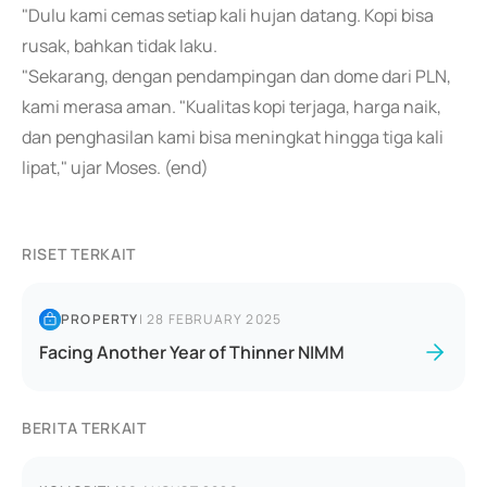
"Dulu kami cemas setiap kali hujan datang. Kopi bisa
rusak, bahkan tidak laku.
"Sekarang, dengan pendampingan dan dome dari PLN,
kami merasa aman. "Kualitas kopi terjaga, harga naik,
dan penghasilan kami bisa meningkat hingga tiga kali
lipat," ujar Moses. (end)
RISET TERKAIT
PROPERTY
|
28 FEBRUARY 2025
Facing Another Year of Thinner NIMM
BERITA TERKAIT