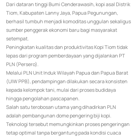
Dari dataran tinggi Bumi Cenderawasih, kopi asal Distrik
Tiom, Kabupaten Lanny Jaya, Papua Pegunungan,
berhasil tumbuh menjadi komoditas unggulan sekaligus
sumber penggerak ekonomi baru bagi masyarakat
setempat.
Peningkatan kualitas dan produktivitas Kopi Tiom tidak
lepas dari program pemberdayaan yang dijalankan PT
PLN (Persero).
Melalui PLN Unit Induk Wilayah Papua dan Papua Barat
(UIW PPB), pendampingan dilakukan secara konsisten
kepada kelompok tani, mulai dari proses budidaya
hingga pengolahan pascapanen.
Salah satu terobosan utama yang dihadirkan PLN
adalah pembangunan dome pengering biji kopi.
Teknologi tersebut memungkinkan proses pengeringan
tetap optimal tanpa bergantung pada kondisi cuaca