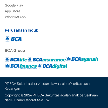
Google Play
App Store
Windows App
Perusahaan Induk
BCA Group
PT BCA Sekuritas berizin dan diawasi oleh Otoritas Jasa
Keuangan
Copyright © 2024 PT BCA Sekuritas adalah anak perusahaan
dari PT Bank Central Asia Tbk