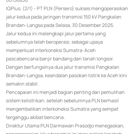
00156836
IQPlus, (2/1) - PT PLN (Persero) sukses mengoperasikan
jalur kedua pada jaringan transmisi 150 kV Pangkalan
Brandan-Langsa pada Selasa, 30 Desember 2025.
Jalur kedua ini melengkapi jalur pertama yang
sebelumnya telah beroperasi, sebagai upaya
memperkuat interkoneksi Sumatra-Aceh
pascabencana banjir bandang dan tanah longsor.
Dengan berfungsinya dua jalur transmisi Pangkalan
Brandan-Langsa, keandalan pasokan listrik ke Aceh kini
semakin stabil.
Pencapaian ini menjadi bagian penting dari pemulihan
sistem kelistrikan, setelah sebelumnya PLN berhasil
mengembalikan interkoneksi Sumatra yang sempat
terganggu akibat bencana.
Direktur Utama PLN Darmawan Prasodjo menegaskan,