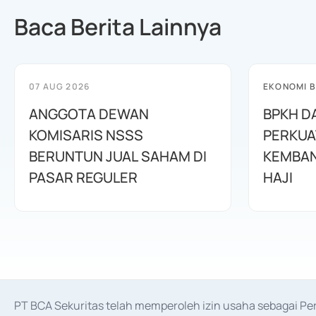
Baca Berita Lainnya
07 AUG 2026
EKONOMI B
ANGGOTA DEWAN
BPKH D
KOMISARIS NSSS
PERKUA
BERUNTUN JUAL SAHAM DI
KEMBAN
PASAR REGULER
HAJI
PT BCA Sekuritas telah memperoleh izin usaha sebagai P