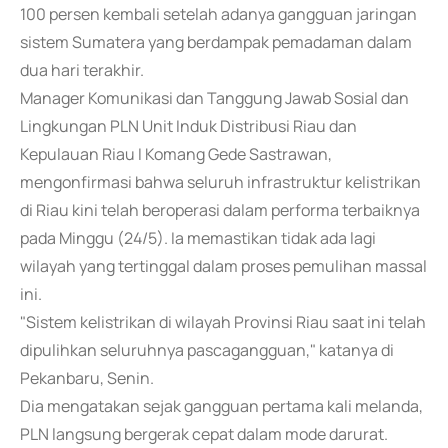
100 persen kembali setelah adanya gangguan jaringan
sistem Sumatera yang berdampak pemadaman dalam
dua hari terakhir.
Manager Komunikasi dan Tanggung Jawab Sosial dan
Lingkungan PLN Unit Induk Distribusi Riau dan
Kepulauan Riau I Komang Gede Sastrawan,
mengonfirmasi bahwa seluruh infrastruktur kelistrikan
di Riau kini telah beroperasi dalam performa terbaiknya
pada Minggu (24/5). Ia memastikan tidak ada lagi
wilayah yang tertinggal dalam proses pemulihan massal
ini.
"Sistem kelistrikan di wilayah Provinsi Riau saat ini telah
dipulihkan seluruhnya pascagangguan," katanya di
Pekanbaru, Senin.
Dia mengatakan sejak gangguan pertama kali melanda,
PLN langsung bergerak cepat dalam mode darurat.