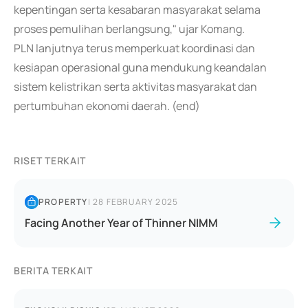
kepentingan serta kesabaran masyarakat selama
proses pemulihan berlangsung," ujar Komang.
PLN lanjutnya terus memperkuat koordinasi dan
kesiapan operasional guna mendukung keandalan
sistem kelistrikan serta aktivitas masyarakat dan
pertumbuhan ekonomi daerah. (end)
RISET TERKAIT
PROPERTY
|
28 FEBRUARY 2025
Facing Another Year of Thinner NIMM
BERITA TERKAIT