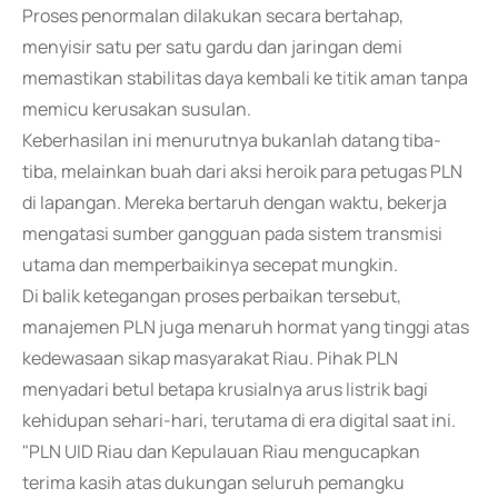
Proses penormalan dilakukan secara bertahap,
menyisir satu per satu gardu dan jaringan demi
memastikan stabilitas daya kembali ke titik aman tanpa
memicu kerusakan susulan.
Keberhasilan ini menurutnya bukanlah datang tiba-
tiba, melainkan buah dari aksi heroik para petugas PLN
di lapangan. Mereka bertaruh dengan waktu, bekerja
mengatasi sumber gangguan pada sistem transmisi
utama dan memperbaikinya secepat mungkin.
Di balik ketegangan proses perbaikan tersebut,
manajemen PLN juga menaruh hormat yang tinggi atas
kedewasaan sikap masyarakat Riau. Pihak PLN
menyadari betul betapa krusialnya arus listrik bagi
kehidupan sehari-hari, terutama di era digital saat ini.
"PLN UID Riau dan Kepulauan Riau mengucapkan
terima kasih atas dukungan seluruh pemangku