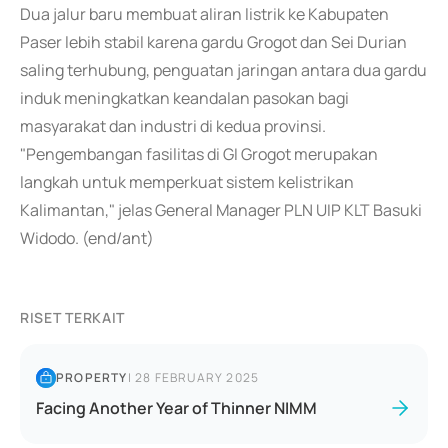
Dua jalur baru membuat aliran listrik ke Kabupaten
Paser lebih stabil karena gardu Grogot dan Sei Durian
saling terhubung, penguatan jaringan antara dua gardu
induk meningkatkan keandalan pasokan bagi
masyarakat dan industri di kedua provinsi.
"Pengembangan fasilitas di GI Grogot merupakan
langkah untuk memperkuat sistem kelistrikan
Kalimantan," jelas General Manager PLN UIP KLT Basuki
Widodo. (end/ant)
RISET TERKAIT
PROPERTY
|
28 FEBRUARY 2025
Facing Another Year of Thinner NIMM