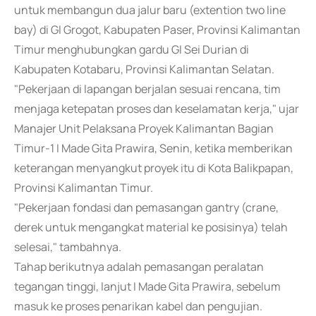
untuk membangun dua jalur baru (extention two line
bay) di GI Grogot, Kabupaten Paser, Provinsi Kalimantan
Timur menghubungkan gardu GI Sei Durian di
Kabupaten Kotabaru, Provinsi Kalimantan Selatan.
"Pekerjaan di lapangan berjalan sesuai rencana, tim
menjaga ketepatan proses dan keselamatan kerja," ujar
Manajer Unit Pelaksana Proyek Kalimantan Bagian
Timur-1 I Made Gita Prawira, Senin, ketika memberikan
keterangan menyangkut proyek itu di Kota Balikpapan,
Provinsi Kalimantan Timur.
"Pekerjaan fondasi dan pemasangan gantry (crane,
derek untuk mengangkat material ke posisinya) telah
selesai," tambahnya.
Tahap berikutnya adalah pemasangan peralatan
tegangan tinggi, lanjut I Made Gita Prawira, sebelum
masuk ke proses penarikan kabel dan pengujian.