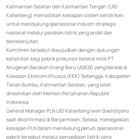
Kalimantan Selatan dan Kalimantan Tengah (UID
Kalselteng) memastikan kesiapan sistem kelistrikan
untuk mendukung operasional industri strategis
nasional melalui pasokan listrik yang andal dan
berkelanjutan.
Komitmen tersebut diwujudkan dengan dukungan
kelistrikan bagi pabrik prekursor baterai milik PT
Anugerah Barokah Energi Baru (ABEB) yang berada di
Kawasan Ekonomi Khusus (KEK) Setangga, Kabupaten
Tanah Bumbu, Kalimantan Selatan, yang telah
diresmikan oleh Menteri Pertahanan Republik
Indonesia.
General Manager PLN UID Kalselteng Iwan Soelistijono
saat dikonfirmasi di Banjarmasin, Selasa, menegaskan
kesiapan PLN dalam mendukung penuh operasional
pabrik tersebut melalui penyediaan listrik yang