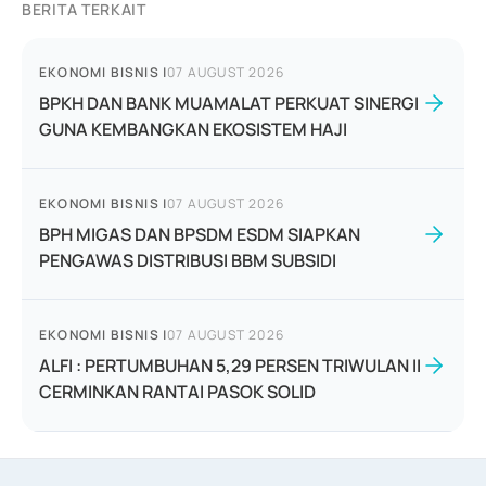
BERITA TERKAIT
EKONOMI BISNIS
|
07 AUGUST 2026
BPKH DAN BANK MUAMALAT PERKUAT SINERGI
GUNA KEMBANGKAN EKOSISTEM HAJI
EKONOMI BISNIS
|
07 AUGUST 2026
BPH MIGAS DAN BPSDM ESDM SIAPKAN
PENGAWAS DISTRIBUSI BBM SUBSIDI
EKONOMI BISNIS
|
07 AUGUST 2026
ALFI : PERTUMBUHAN 5,29 PERSEN TRIWULAN II
CERMINKAN RANTAI PASOK SOLID