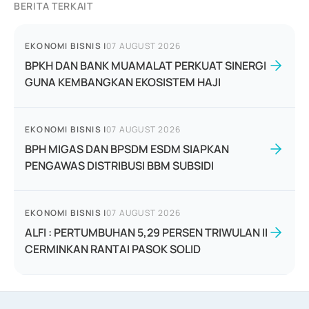
BERITA TERKAIT
EKONOMI BISNIS
|
07 AUGUST 2026
BPKH DAN BANK MUAMALAT PERKUAT SINERGI
GUNA KEMBANGKAN EKOSISTEM HAJI
EKONOMI BISNIS
|
07 AUGUST 2026
BPH MIGAS DAN BPSDM ESDM SIAPKAN
PENGAWAS DISTRIBUSI BBM SUBSIDI
EKONOMI BISNIS
|
07 AUGUST 2026
ALFI : PERTUMBUHAN 5,29 PERSEN TRIWULAN II
CERMINKAN RANTAI PASOK SOLID