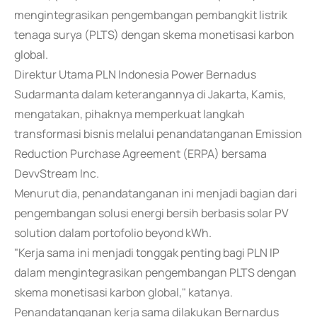
mengintegrasikan pengembangan pembangkit listrik
tenaga surya (PLTS) dengan skema monetisasi karbon
global.
Direktur Utama PLN Indonesia Power Bernadus
Sudarmanta dalam keterangannya di Jakarta, Kamis,
mengatakan, pihaknya memperkuat langkah
transformasi bisnis melalui penandatanganan Emission
Reduction Purchase Agreement (ERPA) bersama
DevvStream Inc.
Menurut dia, penandatanganan ini menjadi bagian dari
pengembangan solusi energi bersih berbasis solar PV
solution dalam portofolio beyond kWh.
"Kerja sama ini menjadi tonggak penting bagi PLN IP
dalam mengintegrasikan pengembangan PLTS dengan
skema monetisasi karbon global," katanya.
Penandatanganan kerja sama dilakukan Bernardus