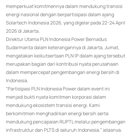
memperkuat komitmennya dalam mendukung transisi
energi nasional dengan berpartisipasi dalam ajang
Solartech Indonesia 2026, yang digelar pada 22-24 April
2026 di Jakarta.
Direktur Utama PLN Indonesia Power Bernadus
Sudarmanta dalam keterangannya di Jakarta, Jumat,
mengatakan keikutsertaan PLN IP dalam ajang tersebut
merupakan bagian dari kontribusi nyata perusahaan
dalam mempercepat pengembangan energi bersih di
Indonesia.
"Partisipasi PLN Indonesia Power dalam event ini
menjadi bukti nyata komitmen korporasi dalam
mendukung ekosistem transisi energi. Kami
berkomitmen menghadirkan energi bersih serta
mendukung pencapaian RUPTL melalui pengembangan
infrastruktur dan PLTS di seluruh Indonesia," jelasnya.