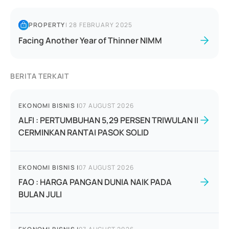
PROPERTY
|
28 FEBRUARY 2025
Facing Another Year of Thinner NIMM
BERITA TERKAIT
EKONOMI BISNIS
|
07 AUGUST 2026
ALFI : PERTUMBUHAN 5,29 PERSEN TRIWULAN II
CERMINKAN RANTAI PASOK SOLID
EKONOMI BISNIS
|
07 AUGUST 2026
FAO : HARGA PANGAN DUNIA NAIK PADA
BULAN JULI