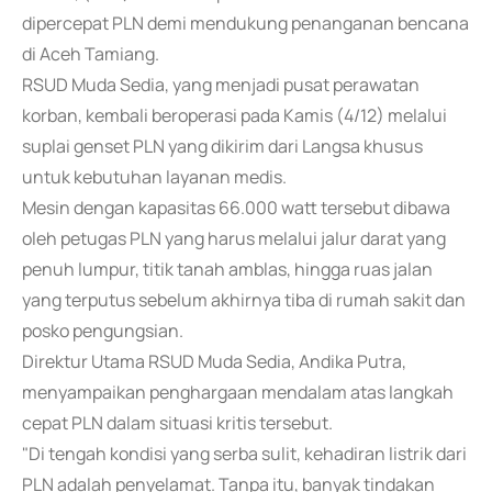
dipercepat PLN demi mendukung penanganan bencana
di Aceh Tamiang.
RSUD Muda Sedia, yang menjadi pusat perawatan
korban, kembali beroperasi pada Kamis (4/12) melalui
suplai genset PLN yang dikirim dari Langsa khusus
untuk kebutuhan layanan medis.
Mesin dengan kapasitas 66.000 watt tersebut dibawa
oleh petugas PLN yang harus melalui jalur darat yang
penuh lumpur, titik tanah amblas, hingga ruas jalan
yang terputus sebelum akhirnya tiba di rumah sakit dan
posko pengungsian.
Direktur Utama RSUD Muda Sedia, Andika Putra,
menyampaikan penghargaan mendalam atas langkah
cepat PLN dalam situasi kritis tersebut.
"Di tengah kondisi yang serba sulit, kehadiran listrik dari
PLN adalah penyelamat. Tanpa itu, banyak tindakan