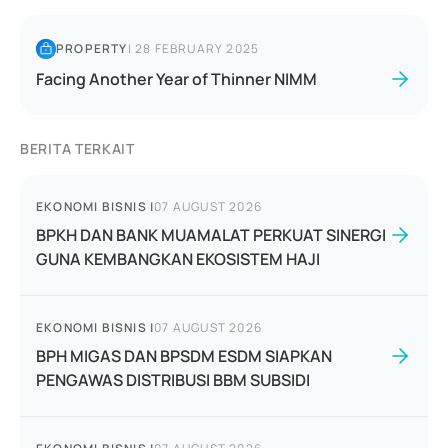
PROPERTY
|
28 FEBRUARY 2025
Facing Another Year of Thinner NIMM
BERITA TERKAIT
EKONOMI BISNIS
|
07 AUGUST 2026
BPKH DAN BANK MUAMALAT PERKUAT SINERGI
GUNA KEMBANGKAN EKOSISTEM HAJI
EKONOMI BISNIS
|
07 AUGUST 2026
BPH MIGAS DAN BPSDM ESDM SIAPKAN
PENGAWAS DISTRIBUSI BBM SUBSIDI