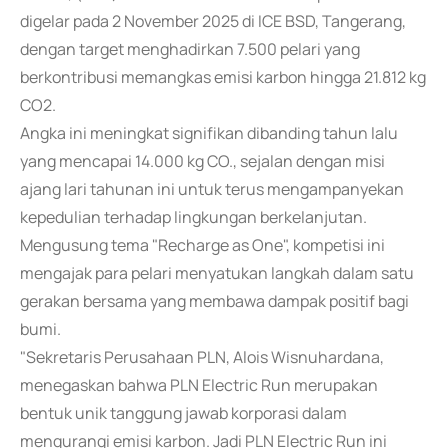
digelar pada 2 November 2025 di ICE BSD, Tangerang,
dengan target menghadirkan 7.500 pelari yang
berkontribusi memangkas emisi karbon hingga 21.812 kg
CO2.
Angka ini meningkat signifikan dibanding tahun lalu
yang mencapai 14.000 kg CO., sejalan dengan misi
ajang lari tahunan ini untuk terus mengampanyekan
kepedulian terhadap lingkungan berkelanjutan.
Mengusung tema "Recharge as One", kompetisi ini
mengajak para pelari menyatukan langkah dalam satu
gerakan bersama yang membawa dampak positif bagi
bumi.
"Sekretaris Perusahaan PLN, Alois Wisnuhardana,
menegaskan bahwa PLN Electric Run merupakan
bentuk unik tanggung jawab korporasi dalam
mengurangi emisi karbon. Jadi PLN Electric Run ini