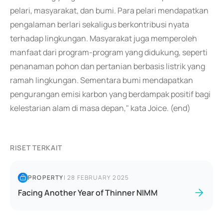
pelari, masyarakat, dan bumi. Para pelari mendapatkan
pengalaman berlari sekaligus berkontribusi nyata
terhadap lingkungan. Masyarakat juga memperoleh
manfaat dari program-program yang didukung, seperti
penanaman pohon dan pertanian berbasis listrik yang
ramah lingkungan. Sementara bumi mendapatkan
pengurangan emisi karbon yang berdampak positif bagi
kelestarian alam di masa depan," kata Joice. (end)
RISET TERKAIT
PROPERTY
|
28 FEBRUARY 2025
Facing Another Year of Thinner NIMM