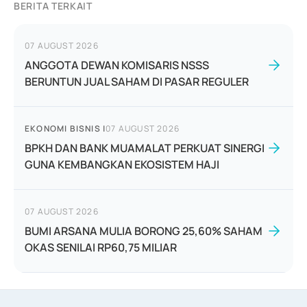
BERITA TERKAIT
07 AUGUST 2026
ANGGOTA DEWAN KOMISARIS NSSS
BERUNTUN JUAL SAHAM DI PASAR REGULER
EKONOMI BISNIS
|
07 AUGUST 2026
BPKH DAN BANK MUAMALAT PERKUAT SINERGI
GUNA KEMBANGKAN EKOSISTEM HAJI
07 AUGUST 2026
BUMI ARSANA MULIA BORONG 25,60% SAHAM
OKAS SENILAI RP60,75 MILIAR