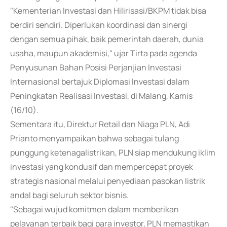
"Kementerian Investasi dan Hilirisasi/BKPM tidak bisa
berdiri sendiri. Diperlukan koordinasi dan sinergi
dengan semua pihak, baik pemerintah daerah, dunia
usaha, maupun akademisi," ujar Tirta pada agenda
Penyusunan Bahan Posisi Perjanjian Investasi
Internasional bertajuk Diplomasi Investasi dalam
Peningkatan Realisasi Investasi, di Malang, Kamis
(16/10).
Sementara itu, Direktur Retail dan Niaga PLN, Adi
Prianto menyampaikan bahwa sebagai tulang
punggung ketenagalistrikan, PLN siap mendukung iklim
investasi yang kondusif dan mempercepat proyek
strategis nasional melalui penyediaan pasokan listrik
andal bagi seluruh sektor bisnis.
"Sebagai wujud komitmen dalam memberikan
pelayanan terbaik bagi para investor, PLN memastikan