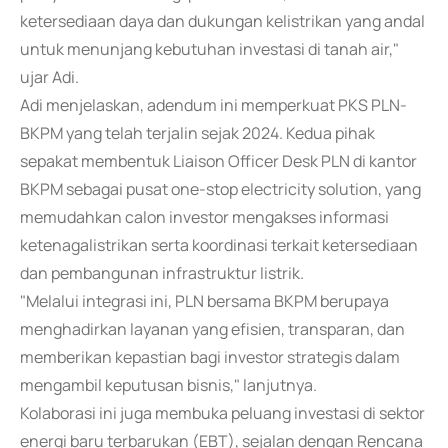
ketersediaan daya dan dukungan kelistrikan yang andal
untuk menunjang kebutuhan investasi di tanah air,"
ujar Adi.
Adi menjelaskan, adendum ini memperkuat PKS PLN-
BKPM yang telah terjalin sejak 2024. Kedua pihak
sepakat membentuk Liaison Officer Desk PLN di kantor
BKPM sebagai pusat one-stop electricity solution, yang
memudahkan calon investor mengakses informasi
ketenagalistrikan serta koordinasi terkait ketersediaan
dan pembangunan infrastruktur listrik.
"Melalui integrasi ini, PLN bersama BKPM berupaya
menghadirkan layanan yang efisien, transparan, dan
memberikan kepastian bagi investor strategis dalam
mengambil keputusan bisnis," lanjutnya.
Kolaborasi ini juga membuka peluang investasi di sektor
energi baru terbarukan (EBT), sejalan dengan Rencana