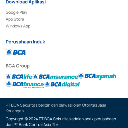
Download Aplikasi
Google Play
App Store
Windows App
Perusahaan Induk
BCA Group
PT BCA Sekuritas berizin dan diawasi oleh Otoritas Jasa
Keuangan
Copyright © 2024 PT BCA Sekuritas adalah anak perusahaan
dari PT Bank Central Asia Tbk