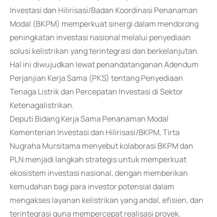
Investasi dan Hilirisasi/Badan Koordinasi Penanaman
Modal (BKPM) memperkuat sinergi dalam mendorong
peningkatan investasi nasional melalui penyediaan
solusi kelistrikan yang terintegrasi dan berkelanjutan.
Hal ini diwujudkan lewat penandatanganan Adendum
Perjanjian Kerja Sama (PKS) tentang Penyediaan
Tenaga Listrik dan Percepatan Investasi di Sektor
Ketenagalistrikan.
Deputi Bidang Kerja Sama Penanaman Modal
Kementerian Investasi dan Hilirisasi/BKPM, Tirta
Nugraha Mursitama menyebut kolaborasi BKPM dan
PLN menjadi langkah strategis untuk memperkuat
ekosistem investasi nasional, dengan memberikan
kemudahan bagi para investor potensial dalam
mengakses layanan kelistrikan yang andal, efisien, dan
terintegrasi guna mempercepat realisasi proyek.