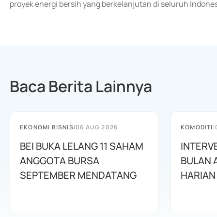
proyek energi bersih yang berkelanjutan di seluruh Indones
Baca Berita Lainnya
EKONOMI BISNIS
|
06 AUG 2026
KOMODITI
|
BEI BUKA LELANG 11 SAHAM
INTERV
ANGGOTA BURSA
BULAN 
SEPTEMBER MENDATANG
HARIAN