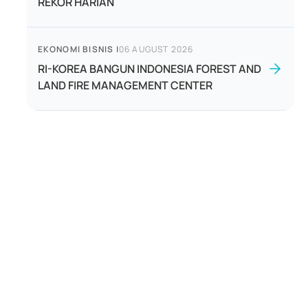
REKOR HARIAN
EKONOMI BISNIS
|
06 AUGUST 2026
RI-KOREA BANGUN INDONESIA FOREST AND
LAND FIRE MANAGEMENT CENTER