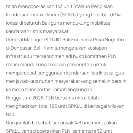
telah mengoperasikan 143 unit Stasiun Pengisian
Kendaraan Listrik Umum (SPKLU) yang tersebar di 94
lokasi di seluruh Bali guna mendukung mobilitas
kendaraan listrik masyarakat.
General Manager PLN UID Bali Eric Rossi Priyo Nugroho
di Denpasar, Bali, Kamis, mengatakan kesiapan
infrastruktur tersebut menjadi bukti komitmen PLN
dalam mendukung program pemerintah untuk
mempercepat penggunaan kendaraan listrik sekaligus
menjawab kebutuhan masyarakat yang semakin beralih
ke moda transportasi ramah lingkungan.
Hingga Juni 2026, PLN bersama mitra telah
menghadirkan total 196 unit SPKLU di berbagai wilayah
Bali.
Dari jumlah tersebut, sebanyak 143 unit merupakan
SPKLU yang dioperasikan PLN, sementara 53 unit