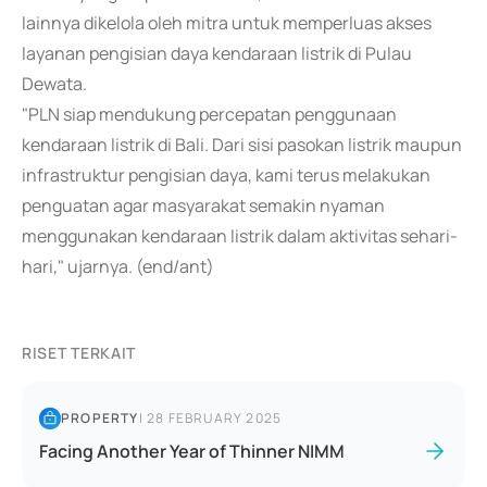
lainnya dikelola oleh mitra untuk memperluas akses
layanan pengisian daya kendaraan listrik di Pulau
Dewata.
"PLN siap mendukung percepatan penggunaan
kendaraan listrik di Bali. Dari sisi pasokan listrik maupun
infrastruktur pengisian daya, kami terus melakukan
penguatan agar masyarakat semakin nyaman
menggunakan kendaraan listrik dalam aktivitas sehari-
hari," ujarnya. (end/ant)
RISET TERKAIT
PROPERTY
|
28 FEBRUARY 2025
Facing Another Year of Thinner NIMM