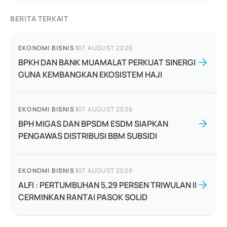
BERITA TERKAIT
EKONOMI BISNIS
|
07 AUGUST 2026
BPKH DAN BANK MUAMALAT PERKUAT SINERGI
GUNA KEMBANGKAN EKOSISTEM HAJI
EKONOMI BISNIS
|
07 AUGUST 2026
BPH MIGAS DAN BPSDM ESDM SIAPKAN
PENGAWAS DISTRIBUSI BBM SUBSIDI
EKONOMI BISNIS
|
07 AUGUST 2026
ALFI : PERTUMBUHAN 5,29 PERSEN TRIWULAN II
CERMINKAN RANTAI PASOK SOLID