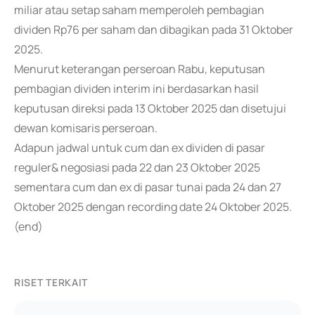
miliar atau setap saham memperoleh pembagian
dividen Rp76 per saham dan dibagikan pada 31 Oktober
2025.
Menurut keterangan perseroan Rabu, keputusan
pembagian dividen interim ini berdasarkan hasil
keputusan direksi pada 13 Oktober 2025 dan disetujui
dewan komisaris perseroan.
Adapun jadwal untuk cum dan ex dividen di pasar
reguler& negosiasi pada 22 dan 23 Oktober 2025
sementara cum dan ex di pasar tunai pada 24 dan 27
Oktober 2025 dengan recording date 24 Oktober 2025.
(end)
RISET TERKAIT