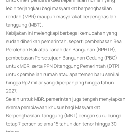
untuk memperluas akses kepemilikan hunian yang
lebih terjangkau bagi masyarakat berpenghasilan
rendah (MBR) maupun masyarakat berpenghasilan
tanggung (MBT).
Kebijakan ini melengkapi berbagai kemudahan yang
sudah diberikan pemerintah, seperti pembebasan Bea
Perolehan Hak atas Tanah dan Bangunan (BPHTB),
pembebasan Persetujuan Bangunan Gedung (PBG)
untuk MBR, serta PPN Ditanggung Pemerintah (DTP)
untuk pembelian rumah atau apartemen baru senilai
hingga Rp2 miliar yang diperpanjang hingga tahun
2027.
Selain untuk MBR, pemerintah juga tengah menyiapkan
skema pembiayaan khusus bagi Masyarakat
Berpenghasilan Tanggung (MBT) dengan suku bunga
tetap 7 persen selama 15 tahun dan tenor hingga 30