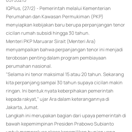
05755215
IQPlus, (27/2) - Pemerintah melalui Kementerian
Perumahan dan Kawasan Permukiman (PKP)
menyiapkan kebijakan baru berupa perpanjangan tenor
cicilan rumah subsidi hingga 30 tahun.
Menteri PKP Maruarar Sirait (Menteri Ara)
menyampaikan bahwa perpanjangan tenor ini menjadi
terobosan penting dalam program pembiayaan
perumahan nasional.
"Selama ini tenor maksimal 15 atau 20 tahun. Sekarang
kita perpanjang sampai 30 tahun supaya cicilan makin
ringan. Ini bentuk nyata keberpihakan pemerintah
kepada rakyat," ujar Ara dalam keterangannya di
Jakarta, Jumat.
Langkah ini merupakan bagian dari upaya pemerintah di
bawah kepemimpinan Presiden Prabowo Subianto