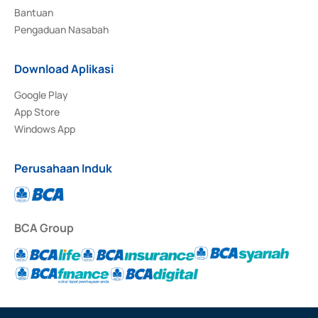
Bantuan
Pengaduan Nasabah
Download Aplikasi
Google Play
App Store
Windows App
Perusahaan Induk
BCA Group