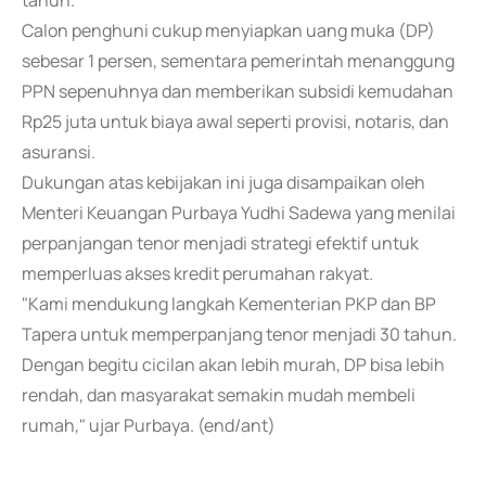
tahun.
Calon penghuni cukup menyiapkan uang muka (DP)
sebesar 1 persen, sementara pemerintah menanggung
PPN sepenuhnya dan memberikan subsidi kemudahan
Rp25 juta untuk biaya awal seperti provisi, notaris, dan
asuransi.
Dukungan atas kebijakan ini juga disampaikan oleh
Menteri Keuangan Purbaya Yudhi Sadewa yang menilai
perpanjangan tenor menjadi strategi efektif untuk
memperluas akses kredit perumahan rakyat.
"Kami mendukung langkah Kementerian PKP dan BP
Tapera untuk memperpanjang tenor menjadi 30 tahun.
Dengan begitu cicilan akan lebih murah, DP bisa lebih
rendah, dan masyarakat semakin mudah membeli
rumah," ujar Purbaya. (end/ant)