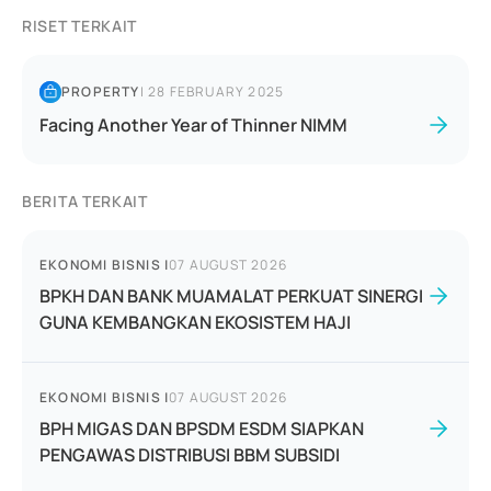
RISET TERKAIT
PROPERTY
|
28 FEBRUARY 2025
Facing Another Year of Thinner NIMM
BERITA TERKAIT
EKONOMI BISNIS
|
07 AUGUST 2026
BPKH DAN BANK MUAMALAT PERKUAT SINERGI
GUNA KEMBANGKAN EKOSISTEM HAJI
EKONOMI BISNIS
|
07 AUGUST 2026
BPH MIGAS DAN BPSDM ESDM SIAPKAN
PENGAWAS DISTRIBUSI BBM SUBSIDI