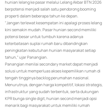
hunian lelang ke pasar melalui Lelang Akbar BTN 2026
berpotensi menjadi salah satu pendorong booming
properti dalam beberapa tahun ke depan.
"Jangan terlewat kesempatan ini apalagi proses lelang
kini semakin mudah. Pasar hunian second memiliki
potensi besar untuk tumbuh karena adanya
keterbatasan suplai rumah baru dibandingkan
peningkatan kebutuhan hunian masyarakat setiap
tahun," ujar Panangian.
Panangian menilai secondary market dapat menjadi
solusi untuk memperluas akses kepemilikan rumah di
tengah tingginya backlog perumahan nasional.
Menurutnya, dengan harga kompetitif, lokasi strategis,
infrastruktur yang sudah terbentuk, serta dukungan
KPR bunga single digit, hunian second menjadi opsi
menarik bagi masyarakat untuk memiliki rumah