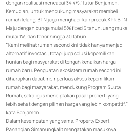
dengan realisasi mencapai 34,4%,"tutur Benjamen.
Kemudian, untuk mendukung masyarakat membeli
rumah lelang, BTN juga menghadirkan produk KPR BTN
Maju dengan bunga mulai 5% fixed 5 tahun, uang muka
mulai 1%, dan tenor hingga 30 tahun.
"Kami melihat rumah second kini tidak hanya menjadi
alternatif investasi, tetapi juga solusi kepemilikan
hunian bagi masyarakat di tengah kenaikan harga
rumah baru. Penguatan ekosistem rumah second ini
diharapkan dapat memperluas akses kepemilikan
rumah bagi masyarakat, mendukung Program 3 Juta
Rumah, sekaligus menciptakan pasar properti yang
lebih sehat dengan pilihan harga yang lebih kompetitif,"
kata Benjamen.
Dalam kesempatan yang sama, Property Expert
Panangian Simanungkalit mengatakan masuknya