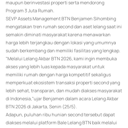
maupun berinvestasi properti serta mendorong
Program 3 Juta Rumah.
SEVP Assets Management BTN Benjamen Sihombing
mengatakan tren rumah second dan aset lelang saat ini
semakin diminati masyarakat karena menawarkan
harga lebih terjangkau dengan lokasi yang umumnya
sudah berkembang dan memiliki fasilitas yang lengkap.
"Melalui Lelang Akbar BTN 2026, kami ingin membuka
akses yang lebih luas kepada masyarakat untuk
memiliki rumah dengan harga kompetitif sekaligus
memperkuat ekosistem transaksi properti second yang
lebih sehat, transparan, dan mudah diakses masyarakat
di Indonesia,"ujar Benjamen dalam acara Lelang Akbar
BTN 2026 di Jakarta, Senin (25/5).
Adapun, puluhan ribu hunian second tersebut dapat
diakses melalui platform Bale Lelang BTN baik melalui