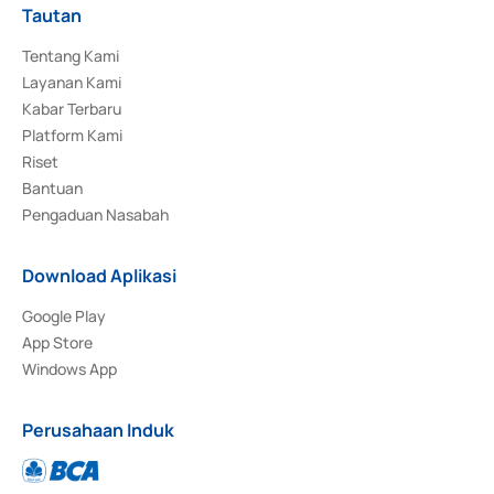
Tautan
Tentang Kami
Layanan Kami
Kabar Terbaru
Platform Kami
Riset
Bantuan
Pengaduan Nasabah
Download Aplikasi
Google Play
App Store
Windows App
Perusahaan Induk