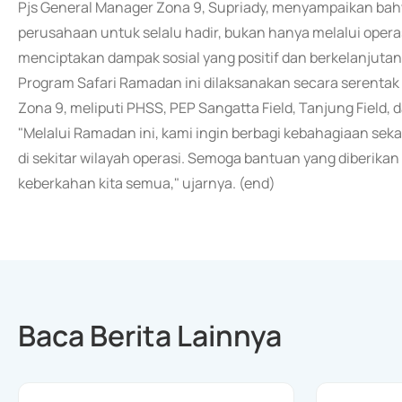
Pjs General Manager Zona 9, Supriady, menyampaikan bah
perusahaan untuk selalu hadir, bukan hanya melalui operas
menciptakan dampak sosial yang positif dan berkelanjutan
Program Safari Ramadan ini dilaksanakan secara serentak 
Zona 9, meliputi PHSS, PEP Sangatta Field, Tanjung Field, 
"Melalui Ramadan ini, kami ingin berbagi kebahagiaan se
di sekitar wilayah operasi. Semoga bantuan yang diberika
keberkahan kita semua," ujarnya. (end)
Baca Berita Lainnya