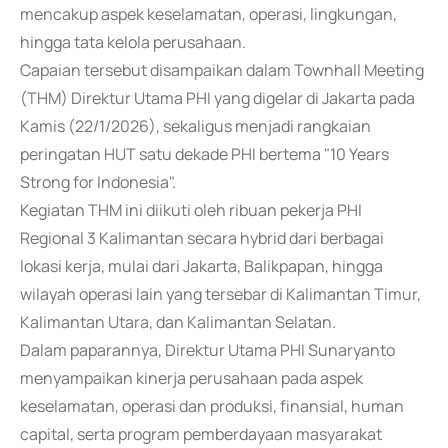
mencakup aspek keselamatan, operasi, lingkungan,
hingga tata kelola perusahaan.
Capaian tersebut disampaikan dalam Townhall Meeting
(THM) Direktur Utama PHI yang digelar di Jakarta pada
Kamis (22/1/2026), sekaligus menjadi rangkaian
peringatan HUT satu dekade PHI bertema "10 Years
Strong for Indonesia".
Kegiatan THM ini diikuti oleh ribuan pekerja PHI
Regional 3 Kalimantan secara hybrid dari berbagai
lokasi kerja, mulai dari Jakarta, Balikpapan, hingga
wilayah operasi lain yang tersebar di Kalimantan Timur,
Kalimantan Utara, dan Kalimantan Selatan.
Dalam paparannya, Direktur Utama PHI Sunaryanto
menyampaikan kinerja perusahaan pada aspek
keselamatan, operasi dan produksi, finansial, human
capital, serta program pemberdayaan masyarakat