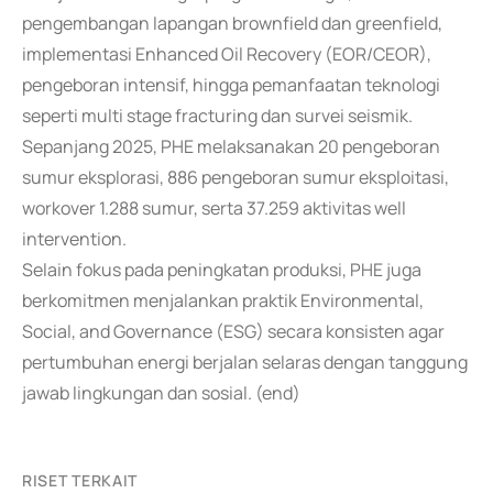
pengembangan lapangan brownfield dan greenfield,
implementasi Enhanced Oil Recovery (EOR/CEOR),
pengeboran intensif, hingga pemanfaatan teknologi
seperti multi stage fracturing dan survei seismik.
Sepanjang 2025, PHE melaksanakan 20 pengeboran
sumur eksplorasi, 886 pengeboran sumur eksploitasi,
workover 1.288 sumur, serta 37.259 aktivitas well
intervention.
Selain fokus pada peningkatan produksi, PHE juga
berkomitmen menjalankan praktik Environmental,
Social, and Governance (ESG) secara konsisten agar
pertumbuhan energi berjalan selaras dengan tanggung
jawab lingkungan dan sosial. (end)
RISET TERKAIT