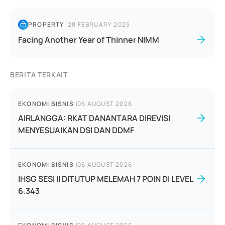
PROPERTY
|
28 FEBRUARY 2025
Facing Another Year of Thinner NIMM
BERITA TERKAIT
EKONOMI BISNIS
|
06 AUGUST 2026
AIRLANGGA: RKAT DANANTARA DIREVISI
MENYESUAIKAN DSI DAN DDMF
EKONOMI BISNIS
|
06 AUGUST 2026
IHSG SESI II DITUTUP MELEMAH 7 POIN DI LEVEL
6.343