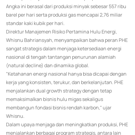
Angka ini berasal dari produksi minyak sebesar 557 ribu
barel per hari serta produksi gas mencapai 2,76 miliar
standar kaki kubik per hari.
Direktur Manajemen Risiko Pertamina Hulu Energi,
Whisnu Bahriansyah, menyampaikan bahwa peran PHE
sangat strategis dalam menjaga ketersediaan energi
nasional di tengah tantangan penurunan alamiah
(natural decline) dan dinamika global.
"Ketahanan energi nasional hanya bisa dicapai dengan
kerja yang konsisten, terukur, dan berkelanjutan. PHE
menjalankan dual growth strategy dengan tetap
memaksimalkan bisnis hulu migas sekaligus
membangun fondasi bisnis rendah karbon," ujar
Whisnu.
Dalam upaya menjaga dan meningkatkan produksi, PHE
menjalankan berbagai program strategis, antara lain