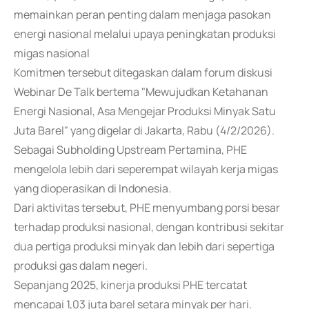
memainkan peran penting dalam menjaga pasokan
energi nasional melalui upaya peningkatan produksi
migas nasional
Komitmen tersebut ditegaskan dalam forum diskusi
Webinar De Talk bertema "Mewujudkan Ketahanan
Energi Nasional, Asa Mengejar Produksi Minyak Satu
Juta Barel" yang digelar di Jakarta, Rabu (4/2/2026).
Sebagai Subholding Upstream Pertamina, PHE
mengelola lebih dari seperempat wilayah kerja migas
yang dioperasikan di Indonesia.
Dari aktivitas tersebut, PHE menyumbang porsi besar
terhadap produksi nasional, dengan kontribusi sekitar
dua pertiga produksi minyak dan lebih dari sepertiga
produksi gas dalam negeri.
Sepanjang 2025, kinerja produksi PHE tercatat
mencapai 1,03 juta barel setara minyak per hari.