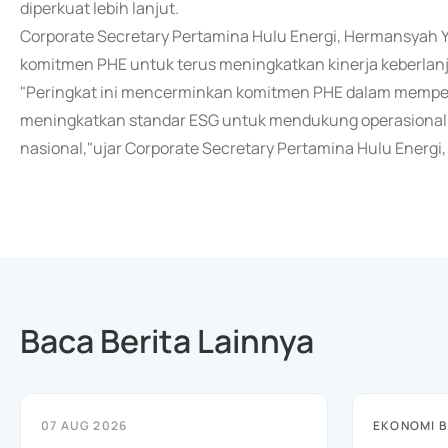
diperkuat lebih lanjut.
Corporate Secretary Pertamina Hulu Energi, Hermansyah Y
komitmen PHE untuk terus meningkatkan kinerja keberlanjut
"Peringkat ini mencerminkan komitmen PHE dalam memperk
meningkatkan standar ESG untuk mendukung operasional 
nasional,"ujar Corporate Secretary Pertamina Hulu Energi
Baca Berita Lainnya
07 AUG 2026
EKONOMI B