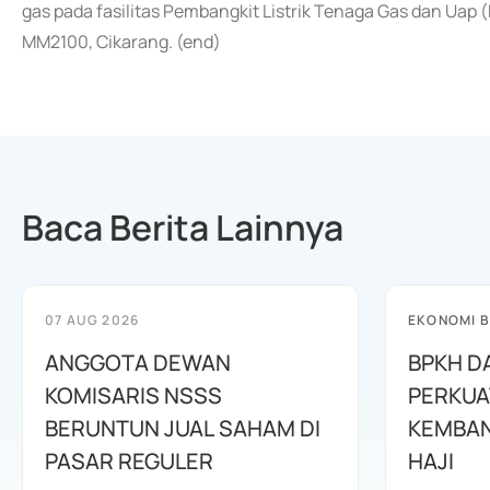
gas pada fasilitas Pembangkit Listrik Tenaga Gas dan Uap
MM2100, Cikarang. (end)
Baca Berita Lainnya
07 AUG 2026
EKONOMI B
ANGGOTA DEWAN
BPKH D
KOMISARIS NSSS
PERKUA
BERUNTUN JUAL SAHAM DI
KEMBAN
PASAR REGULER
HAJI