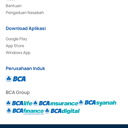
Bantuan
Pengaduan Nasabah
Download Aplikasi
Google Play
App Store
Windows App
Perusahaan Induk
BCA Group