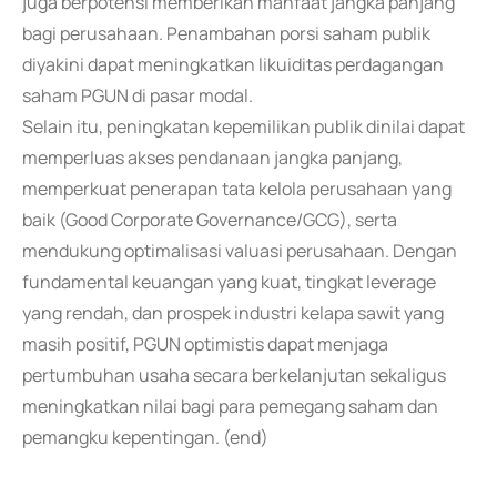
juga berpotensi memberikan manfaat jangka panjang
bagi perusahaan. Penambahan porsi saham publik
diyakini dapat meningkatkan likuiditas perdagangan
saham PGUN di pasar modal.
Selain itu, peningkatan kepemilikan publik dinilai dapat
memperluas akses pendanaan jangka panjang,
memperkuat penerapan tata kelola perusahaan yang
baik (Good Corporate Governance/GCG), serta
mendukung optimalisasi valuasi perusahaan. Dengan
fundamental keuangan yang kuat, tingkat leverage
yang rendah, dan prospek industri kelapa sawit yang
masih positif, PGUN optimistis dapat menjaga
pertumbuhan usaha secara berkelanjutan sekaligus
meningkatkan nilai bagi para pemegang saham dan
pemangku kepentingan. (end)