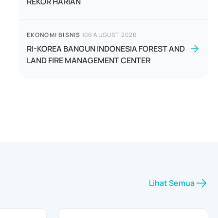
REKOR HARIAN
EKONOMI BISNIS
|
06 AUGUST 2026
RI-KOREA BANGUN INDONESIA FOREST AND
LAND FIRE MANAGEMENT CENTER
Lihat Semua