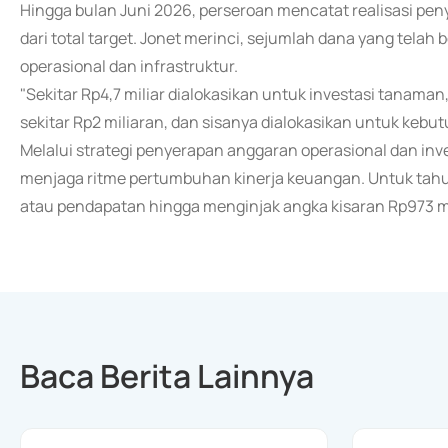
Hingga bulan Juni 2026, perseroan mencatat realisasi pen
dari total target. Jonet merinci, sejumlah dana yang telah
operasional dan infrastruktur.
"Sekitar Rp4,7 miliar dialokasikan untuk investasi tanaman
sekitar Rp2 miliaran, dan sisanya dialokasikan untuk kebutu
Melalui strategi penyerapan anggaran operasional dan inv
menjaga ritme pertumbuhan kinerja keuangan. Untuk tahu
atau pendapatan hingga menginjak angka kisaran Rp973 mi
Baca Berita Lainnya