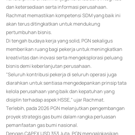
dan ketersediaan serta informasi perusahaan.
Rachmat memastikan kompetensi SDM yang baik ini
akan terus ditingkatkan untuk mendukung
pertumbuhan bisnis.
Di tengah budaya kerja yang solid, PGN sekaligus
memberikan ruang bagi pekerja untuk meningkatkan
kreativitas dan inovasi serta mengeksplorasi peluang
bisnis demi keberlanjutan perusahaan.
"Seluruh kontribusi pekerja di seluruh operasi juga
diarahkan untuk sentiasa mengedepankan prinsip tata
kelola perusahaan yang baik dan kepatuhan yang
disiplin terhadap aspek HSSE," ujar Rachmat.
Terlebih, pada 2026 PGN melanjutkan pengembangan
proyek strategis gas bumi dalam rangka perluasan
pemanfaatan gas bumi nasional.
Dengan CAPEX USD 353 Juta, PGN mengalokasikan