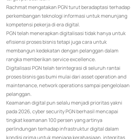
Rachmat mengatakan PGN turut beradaptasi terhadap
perkembangan teknologi informasi untuk menunjang
kompetensi pekerja di era digital.
PGN telah menerapkan digitalisasi tidak hanya untuk
efisiensi proses bisnis tetapi juga cara untuk
membangun kedekatan dengan pelanggan dalam
rangka memberikan service excellence.
Digitalisasi PGN telah terintegrasi di seluruh rantai
proses bisnis gas bumi mulai dari asset operation and
maintenance, network operations sampai pengelolaan
pelanggan.
Keamanan digital pun selalu menjadi prioritas yakni
pada 2026, cyber security PGN berhasil mencapai
tingkat keamanan 100 persen yang artinya
perlindungan terhadap infrastruktur digital dalam
kondisi prima untuk menjaga kerahasiaan, integritas