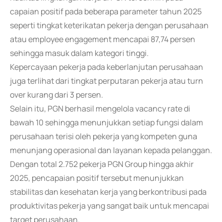
capaian positif pada beberapa parameter tahun 2025
seperti tingkat keterikatan pekerja dengan perusahaan
atau employee engagement mencapai 87,74 persen
sehingga masuk dalam kategori tinggi.
Kepercayaan pekerja pada keberlanjutan perusahaan
juga terlihat dari tingkat perputaran pekerja atau turn
over kurang dari 3 persen.
Selain itu, PGN berhasil mengelola vacancy rate di
bawah 10 sehingga menunjukkan setiap fungsi dalam
perusahaan terisi oleh pekerja yang kompeten guna
menunjang operasional dan layanan kepada pelanggan.
Dengan total 2.752 pekerja PGN Group hingga akhir
2025, pencapaian positif tersebut menunjukkan
stabilitas dan kesehatan kerja yang berkontribusi pada
produktivitas pekerja yang sangat baik untuk mencapai
target perusahaan.