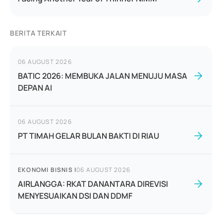
BERITA TERKAIT
06 AUGUST 2026
BATIC 2026: MEMBUKA JALAN MENUJU MASA
DEPAN AI
06 AUGUST 2026
PT TIMAH GELAR BULAN BAKTI DI RIAU
EKONOMI BISNIS
|
06 AUGUST 2026
AIRLANGGA: RKAT DANANTARA DIREVISI
MENYESUAIKAN DSI DAN DDMF