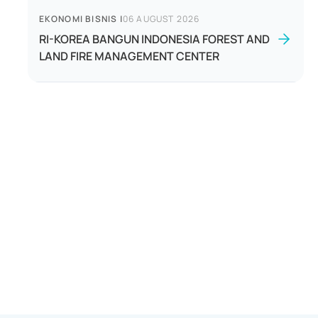
EKONOMI BISNIS
|
06 AUGUST 2026
RI-KOREA BANGUN INDONESIA FOREST AND
LAND FIRE MANAGEMENT CENTER