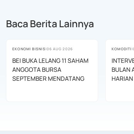
Baca Berita Lainnya
EKONOMI BISNIS
|
06 AUG 2026
KOMODITI
|
BEI BUKA LELANG 11 SAHAM
INTERV
ANGGOTA BURSA
BULAN 
SEPTEMBER MENDATANG
HARIAN