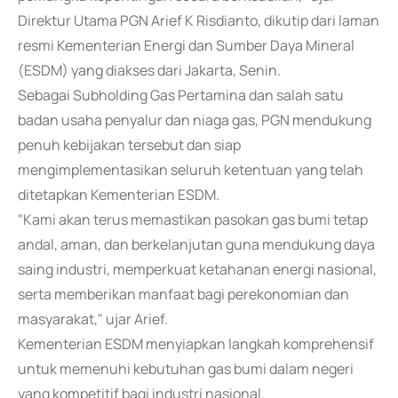
Direktur Utama PGN Arief K Risdianto, dikutip dari laman
resmi Kementerian Energi dan Sumber Daya Mineral
(ESDM) yang diakses dari Jakarta, Senin.
Sebagai Subholding Gas Pertamina dan salah satu
badan usaha penyalur dan niaga gas, PGN mendukung
penuh kebijakan tersebut dan siap
mengimplementasikan seluruh ketentuan yang telah
ditetapkan Kementerian ESDM.
"Kami akan terus memastikan pasokan gas bumi tetap
andal, aman, dan berkelanjutan guna mendukung daya
saing industri, memperkuat ketahanan energi nasional,
serta memberikan manfaat bagi perekonomian dan
masyarakat," ujar Arief.
Kementerian ESDM menyiapkan langkah komprehensif
untuk memenuhi kebutuhan gas bumi dalam negeri
yang kompetitif bagi industri nasional.