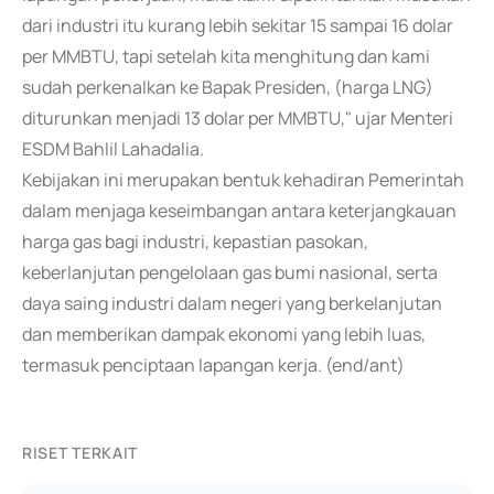
dari industri itu kurang lebih sekitar 15 sampai 16 dolar
per MMBTU, tapi setelah kita menghitung dan kami
sudah perkenalkan ke Bapak Presiden, (harga LNG)
diturunkan menjadi 13 dolar per MMBTU," ujar Menteri
ESDM Bahlil Lahadalia.
Kebijakan ini merupakan bentuk kehadiran Pemerintah
dalam menjaga keseimbangan antara keterjangkauan
harga gas bagi industri, kepastian pasokan,
keberlanjutan pengelolaan gas bumi nasional, serta
daya saing industri dalam negeri yang berkelanjutan
dan memberikan dampak ekonomi yang lebih luas,
termasuk penciptaan lapangan kerja. (end/ant)
RISET TERKAIT