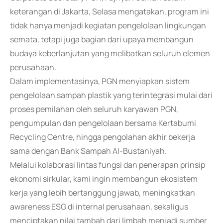
keterangan di Jakarta, Selasa mengatakan, program ini
tidak hanya menjadi kegiatan pengelolaan lingkungan
semata, tetapi juga bagian dari upaya membangun
budaya keberlanjutan yang melibatkan seluruh elemen
perusahaan.
Dalam implementasinya, PGN menyiapkan sistem
pengelolaan sampah plastik yang terintegrasi mulai dari
proses pemilahan oleh seluruh karyawan PGN,
pengumpulan dan pengelolaan bersama Kertabumi
Recycling Centre, hingga pengolahan akhir bekerja
sama dengan Bank Sampah Al-Bustaniyah.
Melalui kolaborasi lintas fungsi dan penerapan prinsip
ekonomi sirkular, kami ingin membangun ekosistem
kerja yang lebih bertanggung jawab, meningkatkan
awareness ESG di internal perusahaan, sekaligus
menciptakan nilai tambah dari limbah menjadi sumber