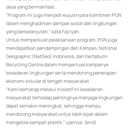
daya yang bermanfaat.
"Program ini juga menjadi wujud nyata komitmen PGN
dalam menghadirkan dampak sosial dan lingkungan
yang berkelanjutan," kata Fajriyah.
Untuk memperkuat pelaksanaan program, PGN juga
mendapatkan pendampingan dari Kompas, National
Geographic (NatGeo) Indonesia, dan Kertabumi
Recycling Centre dalam memperluas kampanye
kesadaran lingkungan serta mendorong penerapan
ekonomi sirkular di tengah masyarakat.
"Kami berharap melalui inisiatif ini kesadaran
masyarakat terhadap pentingnya menjaga lingkungan
dapat semakin meningkat, sehingga mampu
mendorong masyarakat untuk lebih bijak dalam
mengelola sampah plastik," ujarnya. (end)