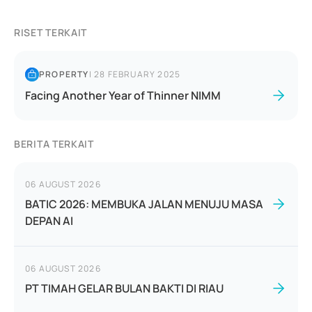
RISET TERKAIT
PROPERTY
|
28 FEBRUARY 2025
Facing Another Year of Thinner NIMM
BERITA TERKAIT
06 AUGUST 2026
BATIC 2026: MEMBUKA JALAN MENUJU MASA
DEPAN AI
06 AUGUST 2026
PT TIMAH GELAR BULAN BAKTI DI RIAU