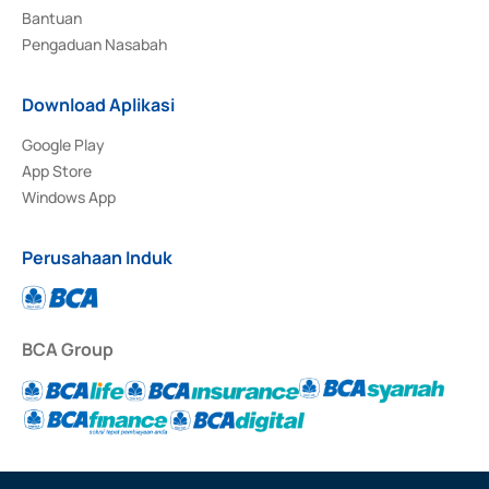
Bantuan
Pengaduan Nasabah
Download Aplikasi
Google Play
App Store
Windows App
Perusahaan Induk
BCA Group