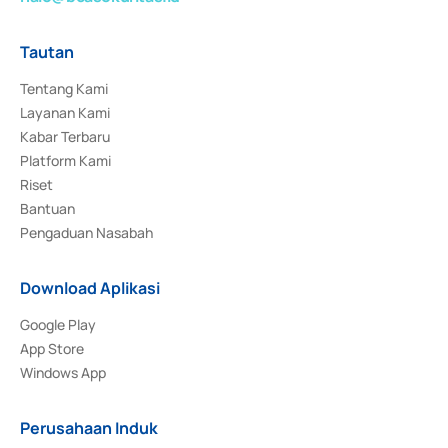
Tautan
Tentang Kami
Layanan Kami
Kabar Terbaru
Platform Kami
Riset
Bantuan
Pengaduan Nasabah
Download Aplikasi
Google Play
App Store
Windows App
Perusahaan Induk