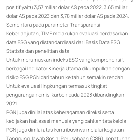
positif yaitu 3,57 miliar dolar AS pada 2022, 3,65 miliar
dolar AS pada 2023 dan 3,78 miliar dolar AS pada 2024.
Sementara pada parameter Transparansi
Keberlanjutan, TIME melakukan evaluasi berdasarkan
data ESG yang distandardisasi dari Basis Data ESG
Statista dan penelitian data.
Untuk merumuskan indeks ESG yang komprehensif,
berbagai Indikator Kinerja Utama dikumpulkan dengan
risiko ESG PGN dari tahun ke tahun semakin rendah.
Untuk evaluasi lingkungan termasuk tingkat
pengurangan emisi karbon pada 2023 dibandingkan
2021.
PGN juga dinilai atas keberagaman direksi serta
kebijakan hak asasi manusia yang bahkan tata kelola
PGN juga dinilai atas kontribusinya melalui kegiatan
Tanggung Jawab Sosial Perusahaan (CSR), kepatuhan