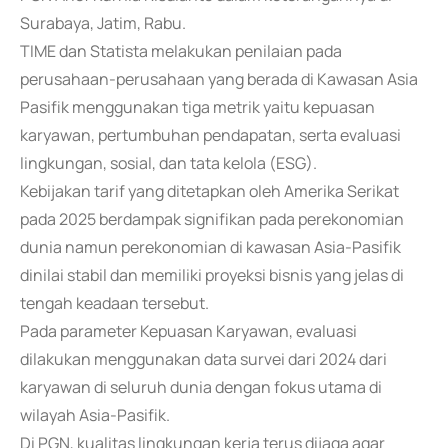
Surabaya, Jatim, Rabu.
TIME dan Statista melakukan penilaian pada
perusahaan-perusahaan yang berada di Kawasan Asia
Pasifik menggunakan tiga metrik yaitu kepuasan
karyawan, pertumbuhan pendapatan, serta evaluasi
lingkungan, sosial, dan tata kelola (ESG).
Kebijakan tarif yang ditetapkan oleh Amerika Serikat
pada 2025 berdampak signifikan pada perekonomian
dunia namun perekonomian di kawasan Asia-Pasifik
dinilai stabil dan memiliki proyeksi bisnis yang jelas di
tengah keadaan tersebut.
Pada parameter Kepuasan Karyawan, evaluasi
dilakukan menggunakan data survei dari 2024 dari
karyawan di seluruh dunia dengan fokus utama di
wilayah Asia-Pasifik.
Di PGN, kualitas lingkungan kerja terus dijaga agar