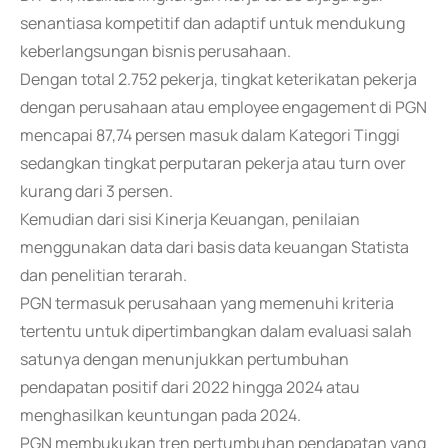
senantiasa kompetitif dan adaptif untuk mendukung
keberlangsungan bisnis perusahaan.
Dengan total 2.752 pekerja, tingkat keterikatan pekerja
dengan perusahaan atau employee engagement di PGN
mencapai 87,74 persen masuk dalam Kategori Tinggi
sedangkan tingkat perputaran pekerja atau turn over
kurang dari 3 persen.
Kemudian dari sisi Kinerja Keuangan, penilaian
menggunakan data dari basis data keuangan Statista
dan penelitian terarah.
PGN termasuk perusahaan yang memenuhi kriteria
tertentu untuk dipertimbangkan dalam evaluasi salah
satunya dengan menunjukkan pertumbuhan
pendapatan positif dari 2022 hingga 2024 atau
menghasilkan keuntungan pada 2024.
PGN membukukan tren pertumbuhan pendapatan yang