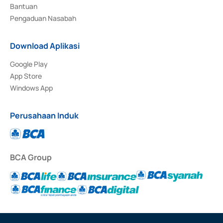
Bantuan
Pengaduan Nasabah
Download Aplikasi
Google Play
App Store
Windows App
Perusahaan Induk
BCA Group