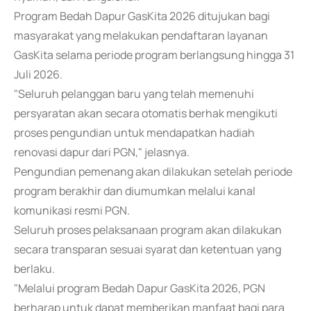
Program Bedah Dapur GasKita 2026 ditujukan bagi
masyarakat yang melakukan pendaftaran layanan
GasKita selama periode program berlangsung hingga 31
Juli 2026.
"Seluruh pelanggan baru yang telah memenuhi
persyaratan akan secara otomatis berhak mengikuti
proses pengundian untuk mendapatkan hadiah
renovasi dapur dari PGN," jelasnya.
Pengundian pemenang akan dilakukan setelah periode
program berakhir dan diumumkan melalui kanal
komunikasi resmi PGN.
Seluruh proses pelaksanaan program akan dilakukan
secara transparan sesuai syarat dan ketentuan yang
berlaku.
"Melalui program Bedah Dapur GasKita 2026, PGN
berharap untuk dapat memberikan manfaat bagi para