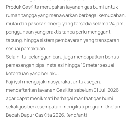
Produk GasKita merupakan layanan gas bumi untuk
rumah tangga yang menawarkan berbagai kemudahan,
mulai dari pasokan energi yang tersedia selama 24 jam,
penggunaan yang praktis tanpa perlu mengganti
tabung, hingga sistem pembayaran yang transparan
sesuai pemakaian.
Selain itu, pelanggan baru juga mendapatkan bonus
pemasangan pipa instalasi hingga 15 meter sesuai
ketentuan yang berlaku.
Fajriyah mengajak masyarakat untuk segera
mendaftarkan layanan GasKita sebelum 31 Juli 2026
agar dapat menikmati berbagai manfaat gas bumi
sekaligus berkesempatan mengikuti program Undian
Bedah Dapur GasKita 2026. (end/ant)