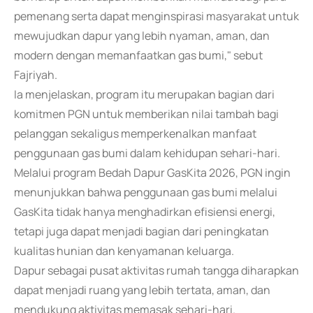
pemenang serta dapat menginspirasi masyarakat untuk
mewujudkan dapur yang lebih nyaman, aman, dan
modern dengan memanfaatkan gas bumi," sebut
Fajriyah.
Ia menjelaskan, program itu merupakan bagian dari
komitmen PGN untuk memberikan nilai tambah bagi
pelanggan sekaligus memperkenalkan manfaat
penggunaan gas bumi dalam kehidupan sehari-hari.
Melalui program Bedah Dapur GasKita 2026, PGN ingin
menunjukkan bahwa penggunaan gas bumi melalui
GasKita tidak hanya menghadirkan efisiensi energi,
tetapi juga dapat menjadi bagian dari peningkatan
kualitas hunian dan kenyamanan keluarga.
Dapur sebagai pusat aktivitas rumah tangga diharapkan
dapat menjadi ruang yang lebih tertata, aman, dan
mendukung aktivitas memasak sehari-hari.