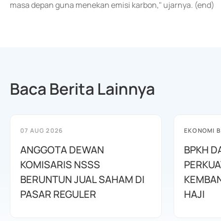
masa depan guna menekan emisi karbon," ujarnya. (end)
Baca Berita Lainnya
07 AUG 2026
EKONOMI B
ANGGOTA DEWAN
BPKH D
KOMISARIS NSSS
PERKUA
BERUNTUN JUAL SAHAM DI
KEMBAN
PASAR REGULER
HAJI