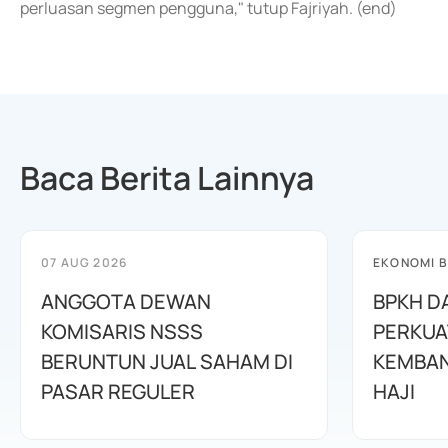
perluasan segmen pengguna," tutup Fajriyah. (end)
Baca Berita Lainnya
07 AUG 2026
EKONOMI B
ANGGOTA DEWAN
BPKH D
KOMISARIS NSSS
PERKUA
BERUNTUN JUAL SAHAM DI
KEMBAN
PASAR REGULER
HAJI