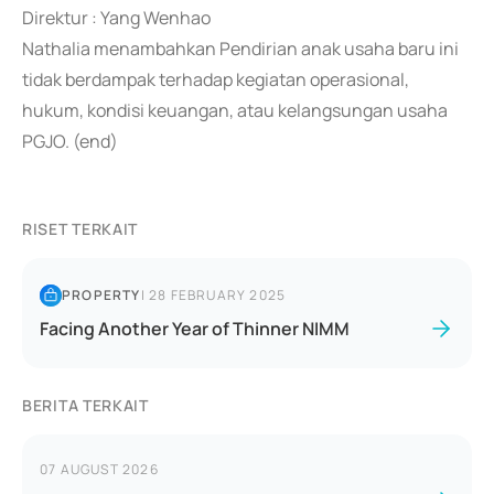
Direktur : Yang Wenhao
Nathalia menambahkan Pendirian anak usaha baru ini
tidak berdampak terhadap kegiatan operasional,
hukum, kondisi keuangan, atau kelangsungan usaha
PGJO. (end)
RISET TERKAIT
PROPERTY
|
28 FEBRUARY 2025
Facing Another Year of Thinner NIMM
BERITA TERKAIT
07 AUGUST 2026