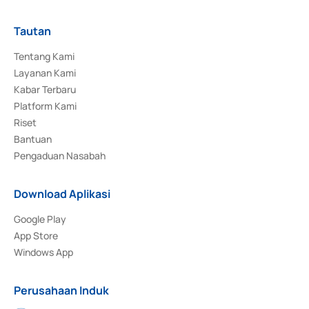
Tautan
Tentang Kami
Layanan Kami
Kabar Terbaru
Platform Kami
Riset
Bantuan
Pengaduan Nasabah
Download Aplikasi
Google Play
App Store
Windows App
Perusahaan Induk