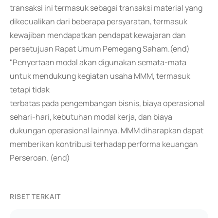
transaksi ini termasuk sebagai transaksi material yang
dikecualikan dari beberapa persyaratan, termasuk
kewajiban mendapatkan pendapat kewajaran dan
persetujuan Rapat Umum Pemegang Saham.(end)
"Penyertaan modal akan digunakan semata-mata
untuk mendukung kegiatan usaha MMM, termasuk
tetapi tidak
terbatas pada pengembangan bisnis, biaya operasional
sehari-hari, kebutuhan modal kerja, dan biaya
dukungan operasional lainnya. MMM diharapkan dapat
memberikan kontribusi terhadap performa keuangan
Perseroan. (end)
RISET TERKAIT