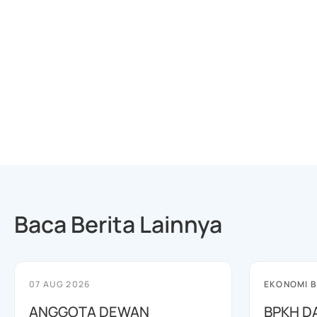
Baca Berita Lainnya
07 AUG 2026
EKONOMI B
ANGGOTA DEWAN
BPKH D