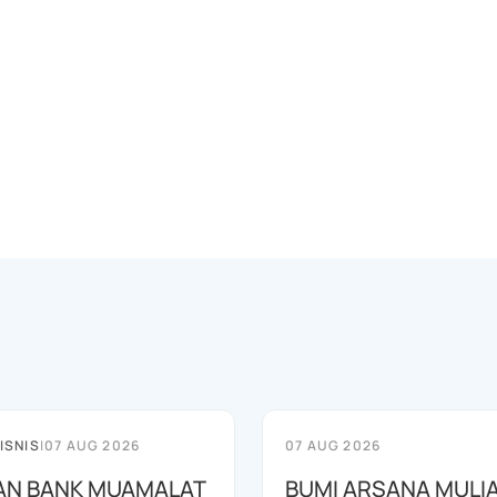
ISNIS
|
07 AUG 2026
07 AUG 2026
AN BANK MUAMALAT
BUMI ARSANA MULI