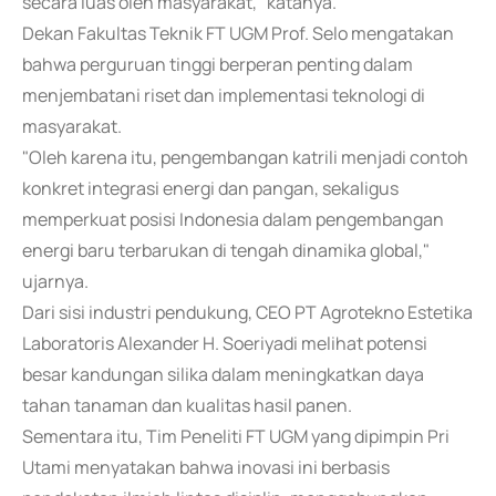
secara luas oleh masyarakat," katanya.
Dekan Fakultas Teknik FT UGM Prof. Selo mengatakan
bahwa perguruan tinggi berperan penting dalam
menjembatani riset dan implementasi teknologi di
masyarakat.
"Oleh karena itu, pengembangan katrili menjadi contoh
konkret integrasi energi dan pangan, sekaligus
memperkuat posisi Indonesia dalam pengembangan
energi baru terbarukan di tengah dinamika global,"
ujarnya.
Dari sisi industri pendukung, CEO PT Agrotekno Estetika
Laboratoris Alexander H. Soeriyadi melihat potensi
besar kandungan silika dalam meningkatkan daya
tahan tanaman dan kualitas hasil panen.
Sementara itu, Tim Peneliti FT UGM yang dipimpin Pri
Utami menyatakan bahwa inovasi ini berbasis