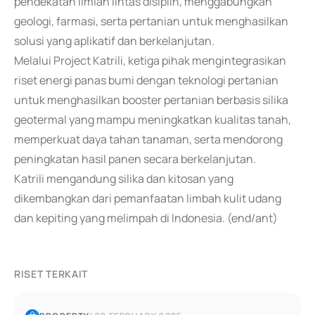
pendekatan ilmiah lintas disiplin, menggabungkan
geologi, farmasi, serta pertanian untuk menghasilkan
solusi yang aplikatif dan berkelanjutan.
Melalui Project Katrili, ketiga pihak mengintegrasikan
riset energi panas bumi dengan teknologi pertanian
untuk menghasilkan booster pertanian berbasis silika
geotermal yang mampu meningkatkan kualitas tanah,
memperkuat daya tahan tanaman, serta mendorong
peningkatan hasil panen secara berkelanjutan.
Katrili mengandung silika dan kitosan yang
dikembangkan dari pemanfaatan limbah kulit udang
dan kepiting yang melimpah di Indonesia. (end/ant)
RISET TERKAIT