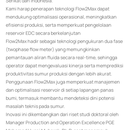
Serikat dan Indonesia.
Kami harap penerapan teknologi Flow2Max dapat
mendukung optimalisasi operasional, meningkatkan
efisiensi produksi, serta memperkuat pengelolaan
reservoir EDC secara berkelanjutan
Flow2Max hadir sebagai teknologi pengukuran dua fase
(twophase flow meter) yang memungkinkan
pemantauan aliran fluida secara real-time, sehingga
operator dapat mengevaluasi kinerja serta memprediksi
produktivitas sumur produksi dengan lebih akurat.
Penggunaan Flow2Max juga memperkuat manajemen
dan optimalisasi reservoir di setiap lapangan panas
bumi, termasuk membantu mendeteksi dini potensi
masalah teknis pada sumur.
Inovasi ini dikembangkan dari riset studi doktoral oleh
Manager Production and Operation Excellence PGE