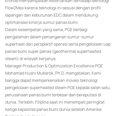
Erlindo menyampaikan ketertarikan terhadap teknologi
Flow2Max karena teknologi ini sesuai dengan profil
lapangan dan kebutuhan EDC dalam mendukung
optimalisasi kinerja sumur panas bumi.
Dalam kesempatan yang sama, PGE berbagi
pengalaman dalam penanganan sumur-sumur
superheat dari perspektif operasi serta pengelolaan uap
panas bumi super panas (geothermal superheated
steam) di wilayah kerjanya.
Manager Production & Optimization Excellence PGE
Mohamad Husni Mubarok, Ph.D. mengatakan, Kami
bangga dapat memperkenalkan inovasi teknologi
pengelolaan superheated steam PGE kepada salah satu
perusahaan panas bumi terbesar dan bereputasi di
dunia. Terlebih, Filipina saat ini menempati peringkat
ketiga kapasitas panas bumi dunia setelah Amerika