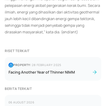
pelepasan energi akibat pergerakan kerak bumi. Secara
ilmiah, energi yang dihasilkan dari aktivitas geothermal
jauh lebih kecil dibandingkan energi gempa tektonik,
sehingga tidak menjadi penyebab gempa yang
dirasakan masyarakat," kata dia. (end/ant)
RISET TERKAIT
PROPERTY
|
28 FEBRUARY 2025
Facing Another Year of Thinner NIMM
BERITA TERKAIT
06 AUGUST 2026