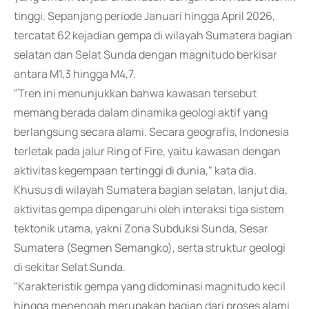
tinggi. Sepanjang periode Januari hingga April 2026,
tercatat 62 kejadian gempa di wilayah Sumatera bagian
selatan dan Selat Sunda dengan magnitudo berkisar
antara M1,3 hingga M4,7.
"Tren ini menunjukkan bahwa kawasan tersebut
memang berada dalam dinamika geologi aktif yang
berlangsung secara alami. Secara geografis, Indonesia
terletak pada jalur Ring of Fire, yaitu kawasan dengan
aktivitas kegempaan tertinggi di dunia," kata dia.
Khusus di wilayah Sumatera bagian selatan, lanjut dia,
aktivitas gempa dipengaruhi oleh interaksi tiga sistem
tektonik utama, yakni Zona Subduksi Sunda, Sesar
Sumatera (Segmen Semangko), serta struktur geologi
di sekitar Selat Sunda.
"Karakteristik gempa yang didominasi magnitudo kecil
hingga menengah merupakan bagian dari proses alami