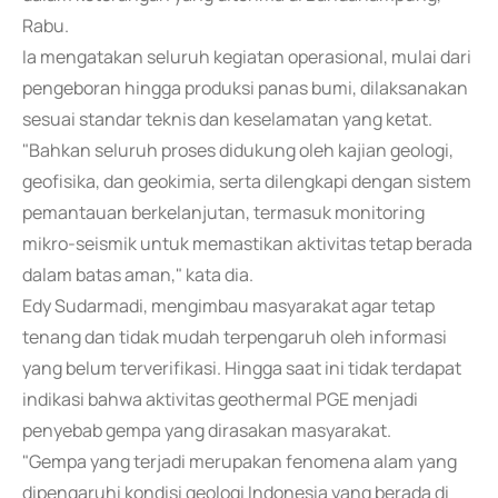
Rabu.
Ia mengatakan seluruh kegiatan operasional, mulai dari
pengeboran hingga produksi panas bumi, dilaksanakan
sesuai standar teknis dan keselamatan yang ketat.
"Bahkan seluruh proses didukung oleh kajian geologi,
geofisika, dan geokimia, serta dilengkapi dengan sistem
pemantauan berkelanjutan, termasuk monitoring
mikro-seismik untuk memastikan aktivitas tetap berada
dalam batas aman," kata dia.
Edy Sudarmadi, mengimbau masyarakat agar tetap
tenang dan tidak mudah terpengaruh oleh informasi
yang belum terverifikasi. Hingga saat ini tidak terdapat
indikasi bahwa aktivitas geothermal PGE menjadi
penyebab gempa yang dirasakan masyarakat.
"Gempa yang terjadi merupakan fenomena alam yang
dipengaruhi kondisi geologi Indonesia yang berada di