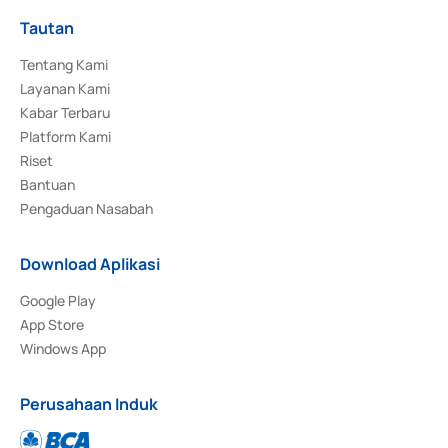
Tautan
Tentang Kami
Layanan Kami
Kabar Terbaru
Platform Kami
Riset
Bantuan
Pengaduan Nasabah
Download Aplikasi
Google Play
App Store
Windows App
Perusahaan Induk