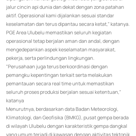
jalur cincin api dunia dan dekat dengan zona patahan
aktif. Operasional kami dijalankan sesuai standar
keselamatan dan terus dipantau secara ketat," katanya.
PGE Area Ulubelu memastikan seluruh kegiatan
operasional tetap berjalan aman dan andal, dengan
mengedepankan aspek keselamatan masyarakat,
pekerja, serta perlindungan lingkungan.
"Perusahaan juga terus berkoordinasi dengan
pemangku kepentingan terkait serta melakukan
pemantauan secara real time untuk memastikan
seluruh proses produksi berjalan sesuai ketentuan,"
katanya
Menurutnya, berdasarkan data Badan Meteorologi,
Klimatologi, dan Geofisika (BMKG), pusat gempa berada
di wilayah Ulubelu dengan karakteristik gempa dangkal
yang umum terjadi di kawasan dengan aktivitas tektonik