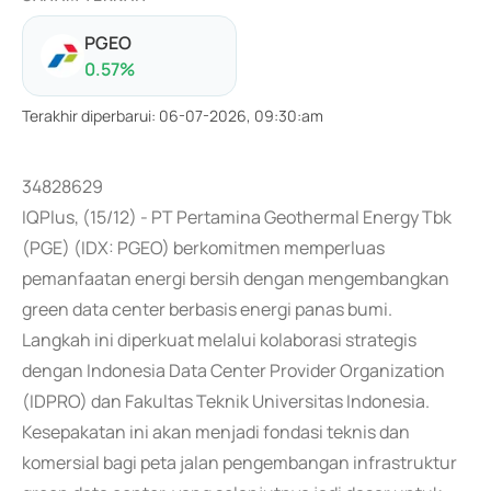
PGEO
0.57
%
Terakhir diperbarui
:
06-07-2026, 09:30:am
34828629
IQPlus, (15/12) - PT Pertamina Geothermal Energy Tbk
(PGE) (IDX: PGEO) berkomitmen memperluas
pemanfaatan energi bersih dengan mengembangkan
green data center berbasis energi panas bumi.
Langkah ini diperkuat melalui kolaborasi strategis
dengan Indonesia Data Center Provider Organization
(IDPRO) dan Fakultas Teknik Universitas Indonesia.
Kesepakatan ini akan menjadi fondasi teknis dan
komersial bagi peta jalan pengembangan infrastruktur