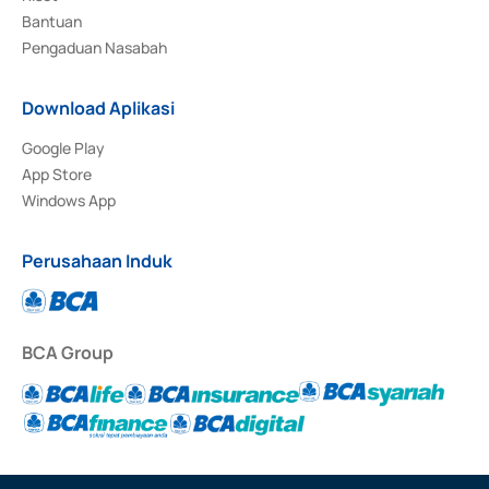
Bantuan
Pengaduan Nasabah
Download Aplikasi
Google Play
App Store
Windows App
Perusahaan Induk
BCA Group