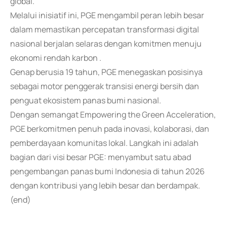
global.
Melalui inisiatif ini, PGE mengambil peran lebih besar
dalam memastikan percepatan transformasi digital
nasional berjalan selaras dengan komitmen menuju
ekonomi rendah karbon .
Genap berusia 19 tahun, PGE menegaskan posisinya
sebagai motor penggerak transisi energi bersih dan
penguat ekosistem panas bumi nasional.
Dengan semangat Empowering the Green Acceleration,
PGE berkomitmen penuh pada inovasi, kolaborasi, dan
pemberdayaan komunitas lokal. Langkah ini adalah
bagian dari visi besar PGE: menyambut satu abad
pengembangan panas bumi Indonesia di tahun 2026
dengan kontribusi yang lebih besar dan berdampak.
(end)