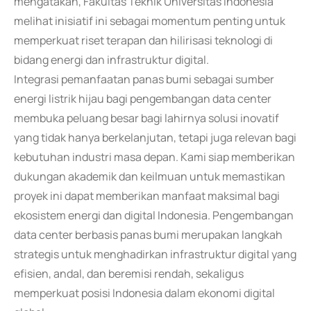
mengatakan, Fakultas Teknik Universitas Indonesia
melihat inisiatif ini sebagai momentum penting untuk
memperkuat riset terapan dan hilirisasi teknologi di
bidang energi dan infrastruktur digital.
Integrasi pemanfaatan panas bumi sebagai sumber
energi listrik hijau bagi pengembangan data center
membuka peluang besar bagi lahirnya solusi inovatif
yang tidak hanya berkelanjutan, tetapi juga relevan bagi
kebutuhan industri masa depan. Kami siap memberikan
dukungan akademik dan keilmuan untuk memastikan
proyek ini dapat memberikan manfaat maksimal bagi
ekosistem energi dan digital Indonesia. Pengembangan
data center berbasis panas bumi merupakan langkah
strategis untuk menghadirkan infrastruktur digital yang
efisien, andal, dan beremisi rendah, sekaligus
memperkuat posisi Indonesia dalam ekonomi digital