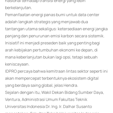
nasional terhadap transisi energi yang lebih
berkelanjutan.
Pemanfaatan energi panas bumi untuk data center
adalah langkah strategis yang menjawab dua
tantangan utama sekaligus: ketersediaan energi jangka
panjang dan penurunan emisi karbon secara sistemik.
Inisiatif ini menjadi preseden baik yang penting bagi
arah kebijakan pertumbuhan ekonomi ke depan, di
mana keberlanjutan bukan lagi opsi, tetapi sebuah
keniscayaan.
IDPRO percaya bahwa kemitraan lintas sektor seperti ini
akan mempercepat terbentuknya ekosistem digital
yang berdaya saing global, jelas Hendra.
Sejalan dengan itu, Wakil Dekan Bidang Sumber Daya,
Ventura, Administrasi Umum Fakultas Teknik
Universitas Indonesia Dr. Ing. Ir. Dalhar Susanto