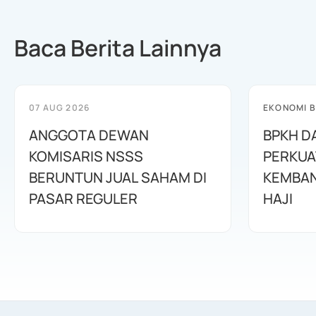
Baca Berita Lainnya
07 AUG 2026
EKONOMI B
ANGGOTA DEWAN
BPKH D
KOMISARIS NSSS
PERKUA
BERUNTUN JUAL SAHAM DI
KEMBAN
PASAR REGULER
HAJI