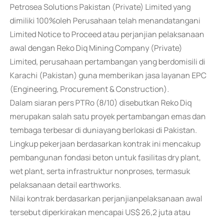
Petrosea Solutions Pakistan (Private) Limited yang
dimiliki 100%oleh Perusahaan telah menandatangani
Limited Notice to Proceed atau perjanjian pelaksanaan
awal dengan Reko Diq Mining Company (Private)
Limited, perusahaan pertambangan yang berdomisili di
Karachi (Pakistan) guna memberikan jasa layanan EPC
(Engineering, Procurement & Construction).
Dalam siaran pers PTRo (8/10) disebutkan Reko Diq
merupakan salah satu proyek pertambangan emas dan
tembaga terbesar di duniayang berlokasi di Pakistan.
Lingkup pekerjaan berdasarkan kontrak ini mencakup
pembangunan fondasi beton untuk fasilitas dry plant,
wet plant, serta infrastruktur nonproses, termasuk
pelaksanaan detail earthworks.
Nilai kontrak berdasarkan perjanjianpelaksanaan awal
tersebut diperkirakan mencapai US$ 26,2 juta atau