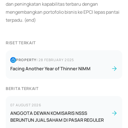
dan peningkatan kapabilitas terbaru dengan
mengembangkan portofolio bisnis ke EPCI lepas pantai
terpadu. (end)
RISET TERKAIT
PROPERTY
|
28 FEBRUARY 2025
Facing Another Year of Thinner NIMM
BERITA TERKAIT
07 AUGUST 2026
ANGGOTA DEWAN KOMISARIS NSSS
BERUNTUN JUAL SAHAM DI PASAR REGULER