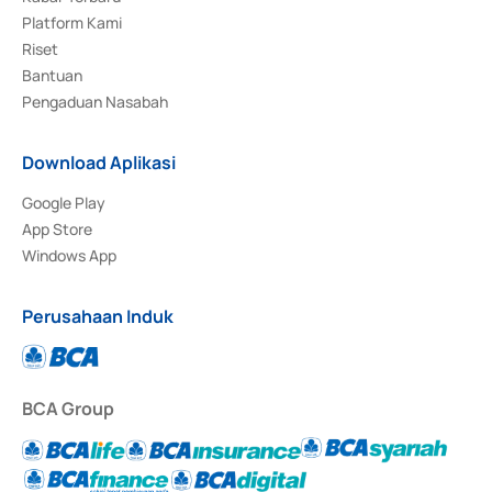
Platform Kami
Riset
Bantuan
Pengaduan Nasabah
Download Aplikasi
Google Play
App Store
Windows App
Perusahaan Induk
BCA Group