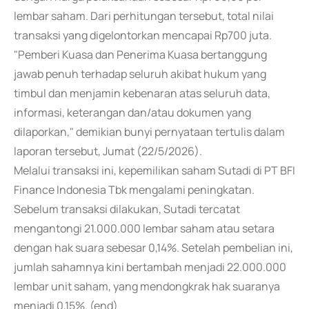
lembar saham. Dari perhitungan tersebut, total nilai
transaksi yang digelontorkan mencapai Rp700 juta.
"Pemberi Kuasa dan Penerima Kuasa bertanggung
jawab penuh terhadap seluruh akibat hukum yang
timbul dan menjamin kebenaran atas seluruh data,
informasi, keterangan dan/atau dokumen yang
dilaporkan," demikian bunyi pernyataan tertulis dalam
laporan tersebut, Jumat (22/5/2026).
Melalui transaksi ini, kepemilikan saham Sutadi di PT BFI
Finance Indonesia Tbk mengalami peningkatan.
Sebelum transaksi dilakukan, Sutadi tercatat
mengantongi 21.000.000 lembar saham atau setara
dengan hak suara sebesar 0,14%. Setelah pembelian ini,
jumlah sahamnya kini bertambah menjadi 22.000.000
lembar unit saham, yang mendongkrak hak suaranya
menjadi 0,15%. (end)