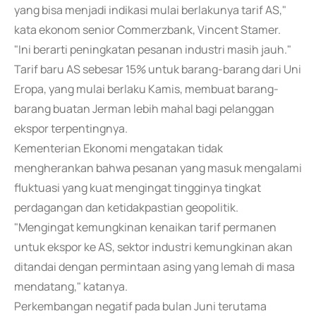
yang bisa menjadi indikasi mulai berlakunya tarif AS,"
kata ekonom senior Commerzbank, Vincent Stamer.
"Ini berarti peningkatan pesanan industri masih jauh."
Tarif baru AS sebesar 15% untuk barang-barang dari Uni
Eropa, yang mulai berlaku Kamis, membuat barang-
barang buatan Jerman lebih mahal bagi pelanggan
ekspor terpentingnya.
Kementerian Ekonomi mengatakan tidak
mengherankan bahwa pesanan yang masuk mengalami
fluktuasi yang kuat mengingat tingginya tingkat
perdagangan dan ketidakpastian geopolitik.
"Mengingat kemungkinan kenaikan tarif permanen
untuk ekspor ke AS, sektor industri kemungkinan akan
ditandai dengan permintaan asing yang lemah di masa
mendatang," katanya.
Perkembangan negatif pada bulan Juni terutama