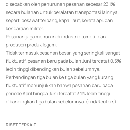
disebabkan oleh penurunan pesanan sebesar 23,1%
secara bulanan untuk peralatan transportasi lainnya,
seperti pesawat terbang, kapal laut, kereta api, dan
kendaraan militer.
Pesanan juga menurun di industri otomotif dan
produsen produk logam.
Tidak termasuk pesanan besar, yang seringkali sangat
fluktuatif, pesanan baru pada bulan Juni tercatat 0,5%
lebih tinggi dibandingkan bulan sebelumnya.
Perbandingan tiga bulan ke tiga bulan yang kurang
fluktuatif menunjukkan bahwa pesanan baru pada
periode April hingga Juni tercatat 3,1% lebih tinggi
dibandingkan tiga bulan sebelumnya. (end/Reuters)
RISET TERKAIT