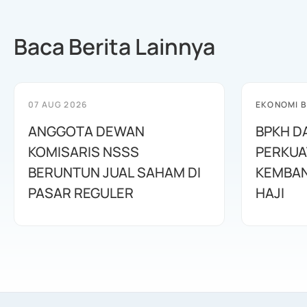
Baca Berita Lainnya
07 AUG 2026
EKONOMI B
ANGGOTA DEWAN
BPKH D
KOMISARIS NSSS
PERKUA
BERUNTUN JUAL SAHAM DI
KEMBAN
PASAR REGULER
HAJI