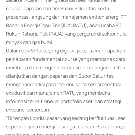
Jakarta. Acara ini menghadirkan sesi fundamental
course, paparan dari tim Sucor Sekuritas, serta
presentasi langsung dari manajemen emiten energi PT
Raharja Energi Cepu Tbk (IDX: RATU), anak usaha PT
Rukun Raharja Tbk (RAJA) yang bergerak di sektor hulu
minyak dan gas bumi.
Dalam sesi S-Talks yang digelar, peserta mendapatkan
pemaparan fundamental course yang membahas cara
membaca dan menganalisis laporan keuangan emiten,
dilanjutkan dengan paparan dari Sucor Sekuritas
mengenai kondisi pasar terkini, serta sesi presentasi
eksklusif dari manajemen RATU yang membuka
informasi terkait kinerja, portofolio aset, dan strategi
ekspansi perseroan.
"Di tengah kondisi pasar yang sedang berfluktuasi, sesi
seperti ini justru menjadi sangat relevan. Bukan hanya