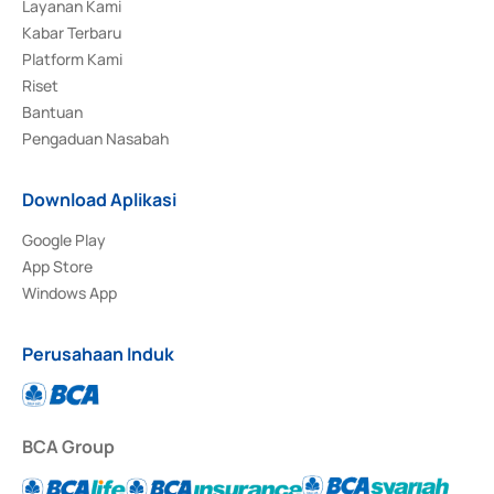
Layanan Kami
Kabar Terbaru
Platform Kami
Riset
Bantuan
Pengaduan Nasabah
Download Aplikasi
Google Play
App Store
Windows App
Perusahaan Induk
BCA Group