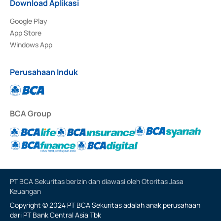
Download Aplikasi
Google Play
App Store
Windows App
Perusahaan Induk
BCA Group
PT BCA Sekuritas berizin dan diawasi oleh Otoritas Jasa
Keuangan
Copyright © 2024 PT BCA Sekuritas adalah anak perusahaan
dari PT Bank Central Asia Tbk