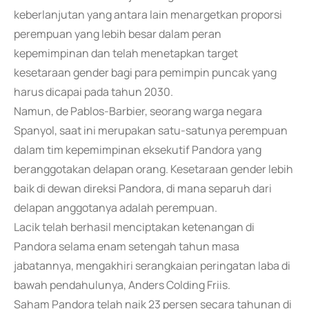
keberlanjutan yang antara lain menargetkan proporsi
perempuan yang lebih besar dalam peran
kepemimpinan dan telah menetapkan target
kesetaraan gender bagi para pemimpin puncak yang
harus dicapai pada tahun 2030.
Namun, de Pablos-Barbier, seorang warga negara
Spanyol, saat ini merupakan satu-satunya perempuan
dalam tim kepemimpinan eksekutif Pandora yang
beranggotakan delapan orang. Kesetaraan gender lebih
baik di dewan direksi Pandora, di mana separuh dari
delapan anggotanya adalah perempuan.
Lacik telah berhasil menciptakan ketenangan di
Pandora selama enam setengah tahun masa
jabatannya, mengakhiri serangkaian peringatan laba di
bawah pendahulunya, Anders Colding Friis.
Saham Pandora telah naik 23 persen secara tahunan di