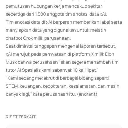
pemutusan hubungan kerja mencakup sekitar
sepertiga dari 1.500 anggota tim anotasi data xAI.
Tim anotasi data di xAI berperan memberikan label serta
menyiapkan data yang digunakan untuk melatih
chatbot Grok milik perusahaan.
Saat dimintai tanggapan mengenai laporan tersebut,
xAI merujuk pada pernyataan di platform X milik Elon
Musk bahwa perusahaan "akan segera menambah tim
tutor AI Spesialis kami sebanyak 10 kali lipat."
"Kami sedang merekrut di berbagai bidang seperti
STEM, keuangan, kedokteran, keselamatan, dan masih
banyak lagi," kata perusahaan itu. (end/ant)
RISET TERKAIT