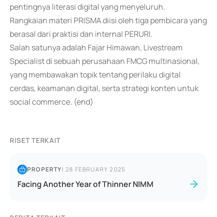
pentingnya literasi digital yang menyeluruh.
Rangkaian materi PRISMA diisi oleh tiga pembicara yang
berasal dari praktisi dan internal PERURI.
Salah satunya adalah Fajar Himawan, Livestream
Specialist di sebuah perusahaan FMCG multinasional,
yang membawakan topik tentang perilaku digital
cerdas, keamanan digital, serta strategi konten untuk
social commerce. (end)
RISET TERKAIT
PROPERTY
|
28 FEBRUARY 2025
Facing Another Year of Thinner NIMM