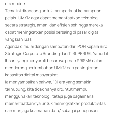
era modern.
Tema ini dirancang untuk memperkuat kemampuan
pelaku UMKM agar dapat memanfaatkan teknologi
secara strategis, aman, dan efisien sehingga mereka
dapat meningkatkan posisi bersaing di pasar digital
yang kian luas.
Agenda dimulai dengan sambutan dari POH Kepala Biro
Strategic Corporate Branding dan TJSL PERURI, Yahdi Lil
Ihsan, yang menyoroti besarnya peran PRISMA dalam
mendorong pertumbuhan UMKM dan peningkatan
kapasitas digital masyarakat.
Ia menyampaikan bahwa, "Di era yang semakin
terhubung, kita tidak hanya dituntut mampu
menggunakan teknologi, tetapi juga bagaimana
memanfaatkannya untuk meningkatkan produktivitas
dan menjaga keamanan data,"sebagai penegasan