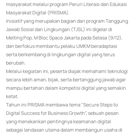
masyarakat melalui program Peruri Literasi dan Edukasi
Masyarakat Digital (PRISMA).
Inisiatif yang merupakan bagian dari program Tanggung
Jawab Sosial dan Lingkungan (TJSL) ini digelar di
Melting Pop, M Bloc Space Jakarta pada Selasa (9/12),
dan berfokus membantu pelaku UMKM beradaptasi
serta berkembang di lingkungan digital yang terus
berubah.
Melalui kegiatan ini, peserta diajak memahami teknologi
secara lebih aman, bijak, serta bertanggung jawab agar
mampu bertahan dalam kompetisi digital yang semakin
ketat.
Tahun ini PRISMA membawa tema "Secure Steps to
Digital Success for Business Growth", sebuah pesan
yang menekankan pentingnya keamanan digital
sebagai landasan utama dalam membangun usaha di